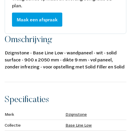
plan.
Maak een afspraak
Omschrijving
Dzignstone - Base Line Low - wandpaneel - wit - solid
surface - 900 x 2050 mm - dikte 9 mm - vol paneel,
zonder infrezing - voor opstelling met Solid Filler en Solid
Connect
Specificaties
Merk
Dzignstone
Collectie
Base Line Low