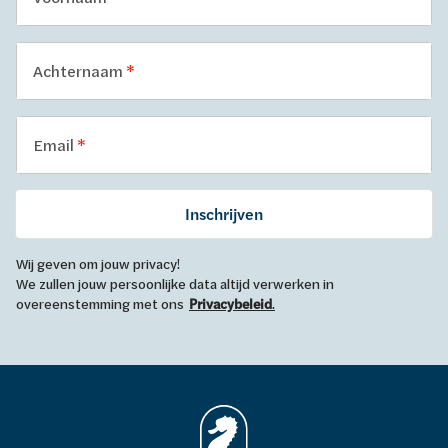
Achternaam
Email
Inschrijven
Wij geven om jouw privacy!
We zullen jouw persoonlijke data altijd verwerken in
overeenstemming met ons
Privacybeleid
.