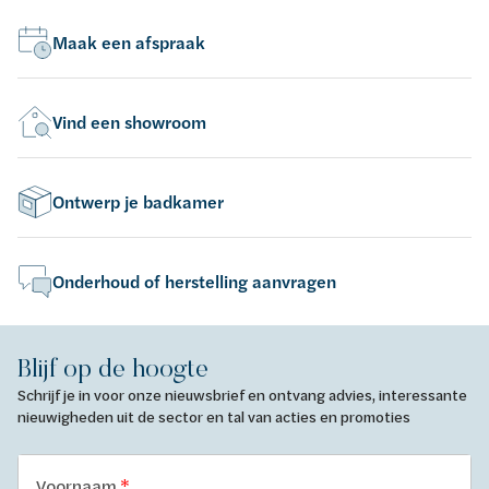
Maak een afspraak
Vind een showroom
Ontwerp je badkamer
Onderhoud of herstelling aanvragen
Blijf op de hoogte
Schrijf je in voor onze nieuwsbrief en ontvang advies, interessante
nieuwigheden uit de sector en tal van acties en promoties
Voornaam