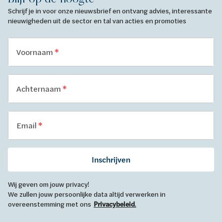
Schrijf je in voor onze nieuwsbrief en ontvang advies, interessante
nieuwigheden uit de sector en tal van acties en promoties
Voornaam
Achternaam
Email
Inschrijven
Wij geven om jouw privacy!
We zullen jouw persoonlijke data altijd verwerken in
overeenstemming met ons
Privacybeleid
.