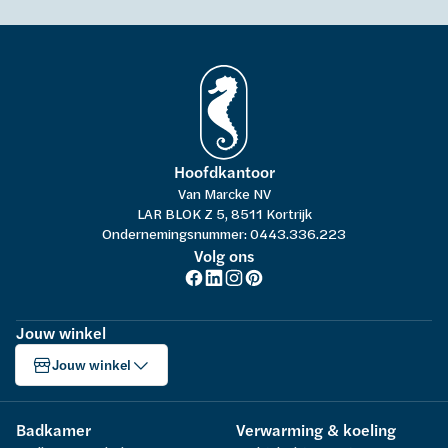
Hoofdkantoor
Van Marcke NV
LAR BLOK Z 5, 8511 Kortrijk
Ondernemingsnummer: 0443.336.223
Volg ons
Jouw winkel
Jouw winkel
Badkamer
Verwarming & koeling