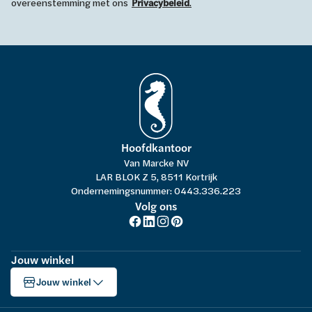
overeenstemming met ons
Privacybeleid
.
Hoofdkantoor
Van Marcke NV
LAR BLOK Z 5, 8511 Kortrijk
Ondernemingsnummer: 0443.336.223
Volg ons
Jouw winkel
Jouw winkel