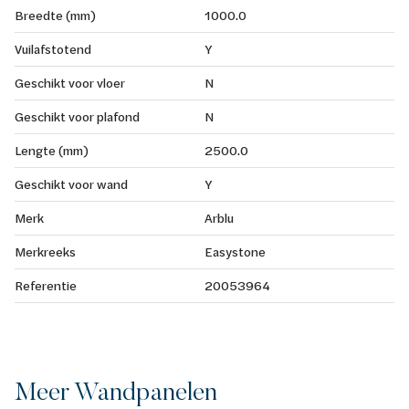
Breedte (mm)
1000.0
Vuilafstotend
Y
Geschikt voor vloer
N
Geschikt voor plafond
N
Lengte (mm)
2500.0
Geschikt voor wand
Y
Merk
Arblu
Merkreeks
Easystone
Referentie
20053964
Meer Wandpanelen