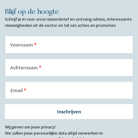
Blijf op de hoogte
Schrijf je in voor onze nieuwsbrief en ontvang advies, interessante
nieuwigheden uit de sector en tal van acties en promoties
Voornaam
Achternaam
Email
Inschrijven
Wij geven om jouw privacy!
We zullen jouw persoonlijke data altijd verwerken in