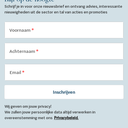
Schrijf je in voor onze nieuwsbrief en ontvang advies, interessante
nieuwigheden uit de sector en tal van acties en promoties
Voornaam
Achternaam
Email
Inschrijven
Wij geven om jouw privacy!
We zullen jouw persoonlijke data altijd verwerken in
overeenstemming met ons
Privacybeleid
.