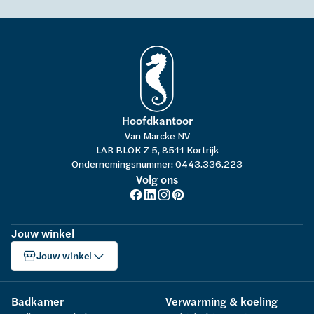
Hoofdkantoor
Van Marcke NV
LAR BLOK Z 5, 8511 Kortrijk
Ondernemingsnummer: 0443.336.223
Volg ons
Jouw winkel
Jouw winkel
Badkamer
Verwarming & koeling