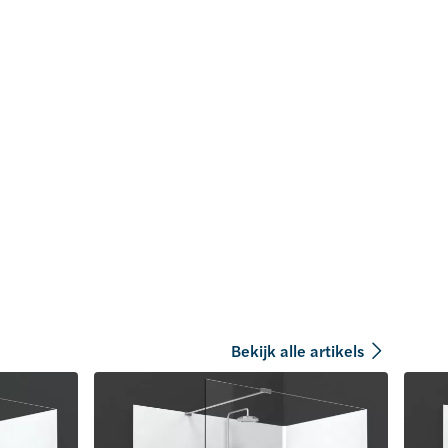
Bekijk alle artikels