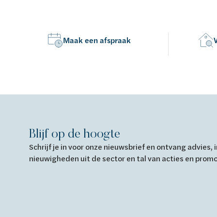
Maak een afspraak
Blijf op de hoogte
Schrijf je in voor onze nieuwsbrief en ontvang advies,
nieuwigheden uit de sector en tal van acties en prom