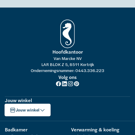
Hoofdkantoor
Van Marcke NV
LAR BLOK Z 5, 8511 Kortrijk
Ondernemingsnummer: 0443.336.223
Volg ons
Jouw winkel
Jouw winkel
Badkamer
Verwarming & koeling