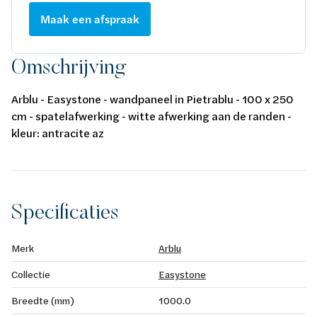
Maak een afspraak
Omschrijving
Arblu - Easystone - wandpaneel in Pietrablu - 100 x 250
cm - spatelafwerking - witte afwerking aan de randen -
kleur: antracite az
Specificaties
Merk
Arblu
Collectie
Easystone
Breedte (mm)
1000.0