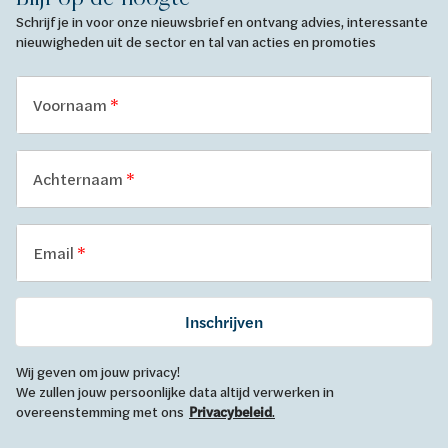
Schrijf je in voor onze nieuwsbrief en ontvang advies, interessante
nieuwigheden uit de sector en tal van acties en promoties
Voornaam
Achternaam
Email
Inschrijven
Wij geven om jouw privacy!
We zullen jouw persoonlijke data altijd verwerken in
overeenstemming met ons
Privacybeleid
.