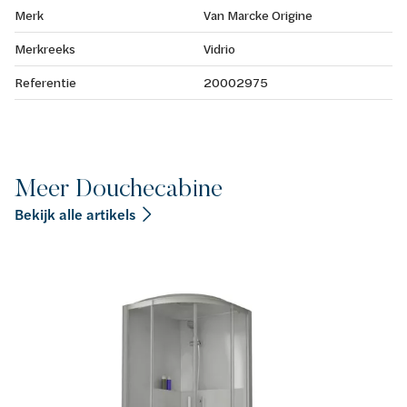
Merk
Van Marcke Origine
Merkreeks
Vidrio
Referentie
20002975
Meer Douchecabine
Bekijk alle artikels