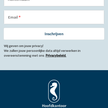
Email
Inschrijven
Wij geven om jouw privacy!
We zullen jouw persoonlijke data altijd verwerken in
overeenstemming met ons
Privacybeleid
.
Hoofdkantoor