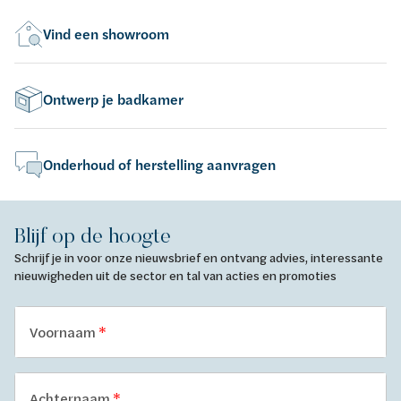
Vind een showroom
Ontwerp je badkamer
Onderhoud of herstelling aanvragen
Blijf op de hoogte
Schrijf je in voor onze nieuwsbrief en ontvang advies, interessante
nieuwigheden uit de sector en tal van acties en promoties
Voornaam
Achternaam