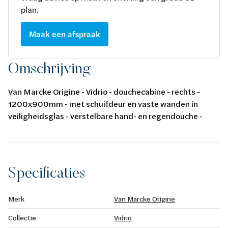
plan.
Maak een afspraak
Omschrijving
Van Marcke Origine - Vidrio - douchecabine - rechts -
1200x900mm - met schuifdeur en vaste wanden in
veiligheidsglas - verstelbare hand- en regendouche -
gladde flexibel - thermostatische douchekraan
Specificaties
Merk
Van Marcke Origine
Collectie
Vidrio