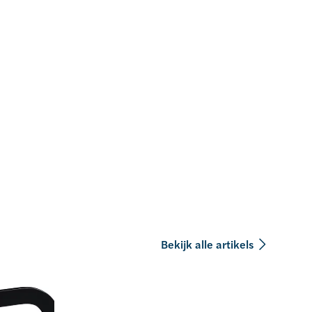
Bekijk alle artikels