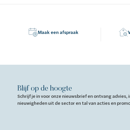
Maak een afspraak
Blijf op de hoogte
Schrijf je in voor onze nieuwsbrief en ontvang advies,
nieuwigheden uit de sector en tal van acties en prom