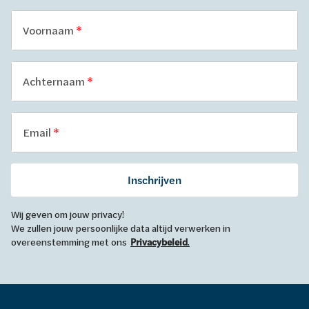
Voornaam
Achternaam
Email
Inschrijven
Wij geven om jouw privacy!
We zullen jouw persoonlijke data altijd verwerken in
overeenstemming met ons
Privacybeleid
.