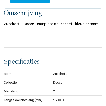
Omschrijving
Zucchetti - Docce - complete doucheset - kleur: chroom
Specificaties
Merk
Zucchetti
Collectie
Docce
Met slang
Y
Lengte doucheslang (mm)
1500.0