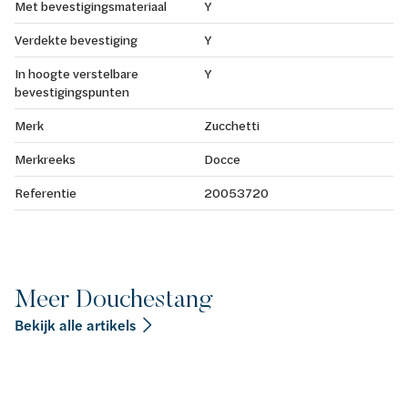
Met bevestigingsmateriaal
Y
Verdekte bevestiging
Y
In hoogte verstelbare
Y
bevestigingspunten
Merk
Zucchetti
Merkreeks
Docce
Referentie
20053720
Meer Douchestang
Bekijk alle artikels