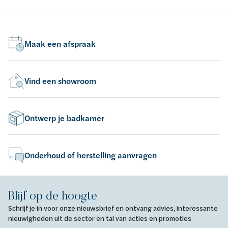
Maak een afspraak
Vind een showroom
Ontwerp je badkamer
Onderhoud of herstelling aanvragen
Blijf op de hoogte
Schrijf je in voor onze nieuwsbrief en ontvang advies, interessante
nieuwigheden uit de sector en tal van acties en promoties