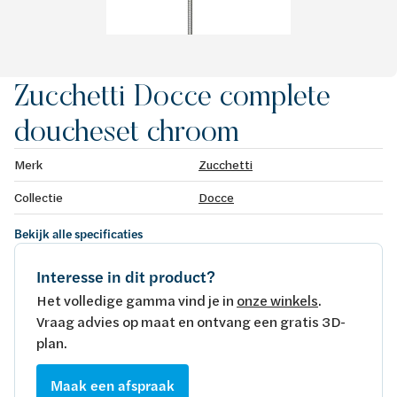
Zucchetti Docce complete
doucheset chroom
Merk
Zucchetti
Collectie
Docce
Bekijk alle specificaties
Interesse in dit product?
Het volledige gamma vind je in
onze winkels
.
Vraag advies op maat en ontvang een gratis 3D-
plan.
Maak een afspraak