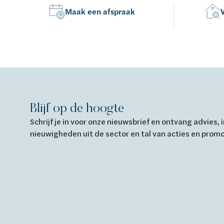
Maak een afspraak
Blijf op de hoogte
Schrijf je in voor onze nieuwsbrief en ontvang advies,
nieuwigheden uit de sector en tal van acties en prom