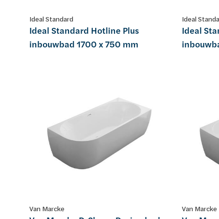
Ideal Standard
Ideal Stand
Ideal Standard Hotline Plus
Ideal Sta
inbouwbad 1700 x 750 mm
inbouwb
Van Marcke
Van Marcke