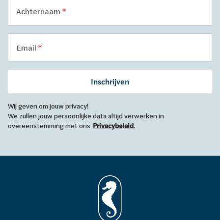
Achternaam
Email
Inschrijven
Wij geven om jouw privacy!
We zullen jouw persoonlijke data altijd verwerken in
overeenstemming met ons
Privacybeleid
.