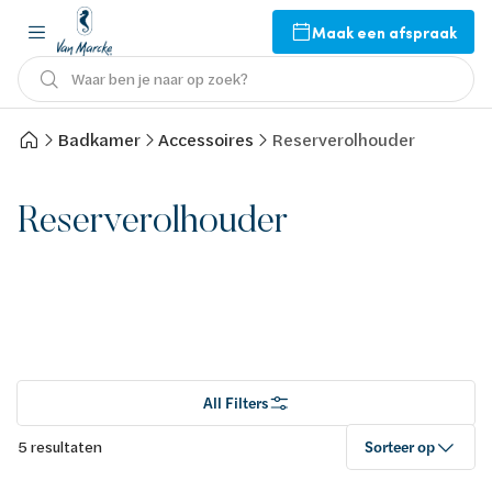
Maak een afspraak
Waar ben je naar op zoek?
Badkamer
Accessoires
Reserverolhouder
Reserverolhouder
All Filters
5 resultaten
Sorteer op