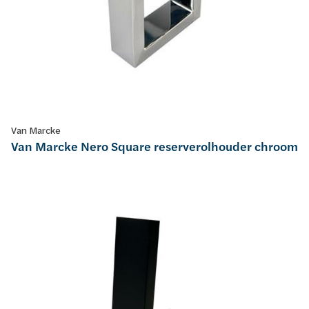
Van Marcke
Van Marcke Nero Square reserverolhouder chroom