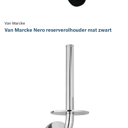
Van Marcke
Van Marcke Nero reserverolhouder mat zwart