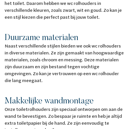
het toilet. Daarom hebben we wc rolhouders in
verschillende kleuren, zoals zwart, wit en goud. Zo kan je
een stijl kiezen die perfect past bij jouw toilet.
Duurzame materialen
Naast verschillende stijlen bieden we ook wc rolhouders
in diverse materialen. Ze zijn gemaakt van hoogwaardige
materialen, zoals chroom en messing. Deze materialen
zijn duurzaam en zijn bestand tegen vochtige
omgevingen. Zo kan je vertrouwen op een wc rolhouder
die lang meegaat.
Makkelijke wandmontage
Onze toiletrolhouders zijn speciaal ontworpen om aan de
wand te bevestigen. Zo bespaar je ruimte en heb je altijd
extra toiletpapier bij de hand. Ze zijn eenvoudig te