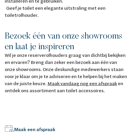
installeren en te gebruiken.
Geef je toilet een elegante uitstraling met een
toiletrolhouder.
Bezoek één van onze showrooms
en laat je inspireren
Wil je onze reserverolhouders graag van dichtbij bekijken
en ervaren? Breng dan zeker een bezoek aan één van
onze showrooms. Onze deskundige medewerkers staan
voor je klaar om je te adviseren en te helpen bij het maken
van de juiste keuze.
Maak vandaag nog een afspraak
en
ontdek ons assortiment aan toilet accessoires.
Maak een afspraak