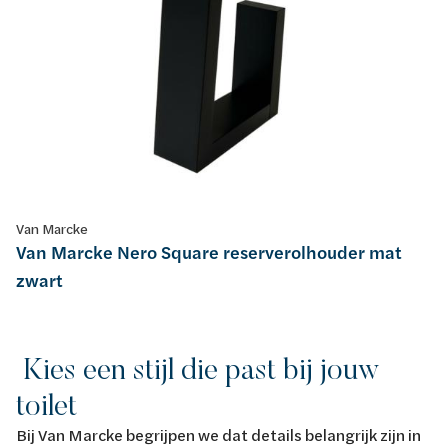
Van Marcke
Van Marcke Nero Square reserverolhouder mat
zwart
Kies een stijl die past bij jouw
toilet
Bij Van Marcke begrijpen we dat details belangrijk zijn in