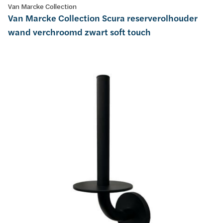
Van Marcke Collection
Van Marcke Collection Scura reserverolhouder
wand verchroomd zwart soft touch