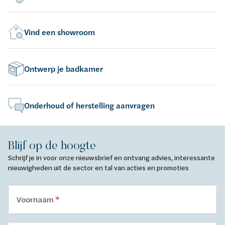
Vind een showroom
Ontwerp je badkamer
Onderhoud of herstelling aanvragen
Blijf op de hoogte
Schrijf je in voor onze nieuwsbrief en ontvang advies, interessante
nieuwigheden uit de sector en tal van acties en promoties
Voornaam