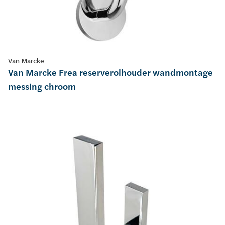
Van Marcke
Van Marcke Frea reserverolhouder wandmontage
messing chroom