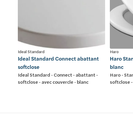
Ideal Standard
Haro
Ideal Standard Connect abattant
Haro Star
softclose
blanc
Ideal Standard - Connect - abattant -
Haro - Star
softclose - avec couvercle - blanc
softclose -