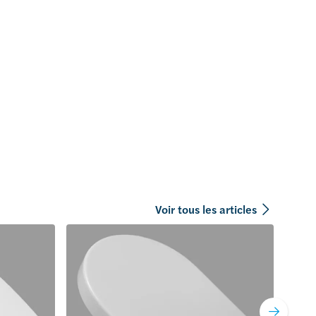
Voir tous les articles