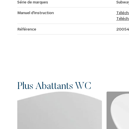
Série de marques
Subway
Manuel d'instruction
Téléch
Téléch
Référence
20054
Plus Abattants WC