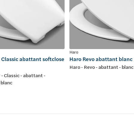
Haro
 Classic abattant softclose
Haro Revo abattant blanc
Haro - Revo - abattant - blanc
 - Classic - abattant -
 blanc