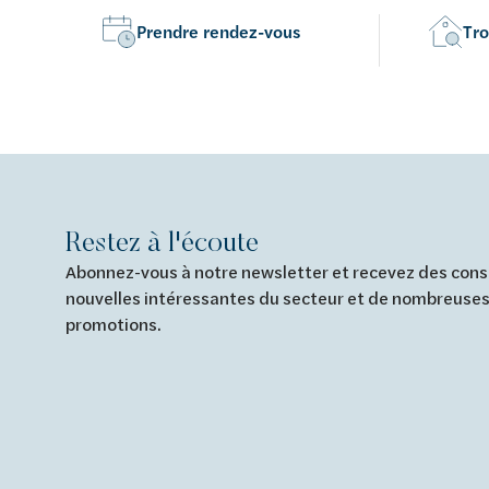
Prendre rendez-vous
Tro
Restez à l'écoute
Abonnez-vous à notre newsletter et recevez des conse
nouvelles intéressantes du secteur et de nombreuses
promotions.