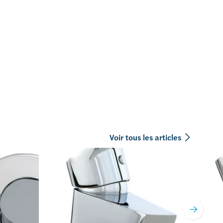
Voir tous les articles