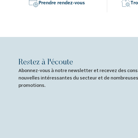
Prendre rendez-vous
Tro
Restez à l'écoute
Abonnez-vous à notre newsletter et recevez des conse
nouvelles intéressantes du secteur et de nombreuses
promotions.