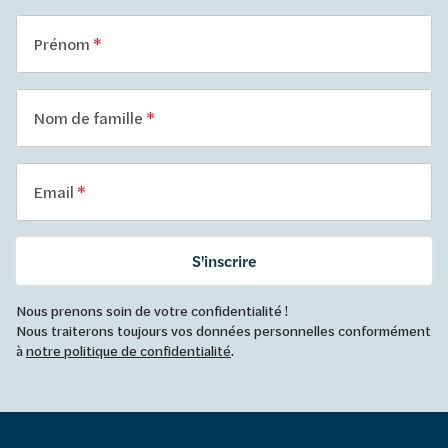
Prénom
Nom de famille
Email
S'inscrire
Nous prenons soin de votre confidentialité !
Nous traiterons toujours vos données personnelles conformément
à
notre politique de confidentialité
.