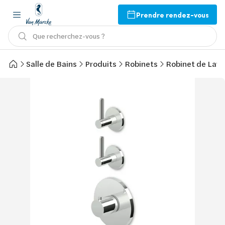
Prendre rendez-vous
Que recherchez-vous ?
Salle de Bains
Produits
Robinets
Robinet de Lav