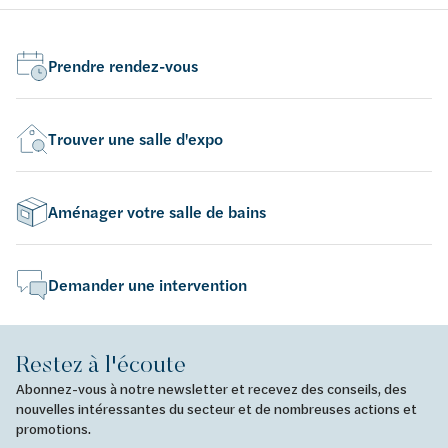
Prendre rendez-vous
Trouver une salle d'expo
Aménager votre salle de bains
Demander une intervention
Restez à l'écoute
Abonnez-vous à notre newsletter et recevez des conseils, des
nouvelles intéressantes du secteur et de nombreuses actions et
promotions.