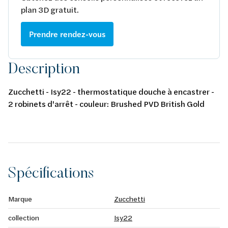
plan 3D gratuit.
Prendre rendez-vous
Description
Zucchetti - Isy22 - thermostatique douche à encastrer -
2 robinets d'arrêt - couleur: Brushed PVD British Gold
Spécifications
Marque
Zucchetti
collection
Isy22