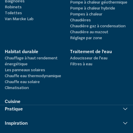
Baignoires
Pompe à chaleur géothermique
Robinets
Pompe à chaleur hybride
Toilettes
Pompes à chaleur
Van Marcke Lab
Chaudières
Chaudière gaz à condensation
Chaudière au mazout
Réglage par zone
Habitat durable
Traitement de l'eau
Chauffage à haut rendement
Adoucisseur de l'eau
énergétique
Filtres à eau
Les panneaux solaires
Chauffe eau thermodynamique
Chauffe eau solaire
Climatisation
Cuisine
Pratique
Inspiration