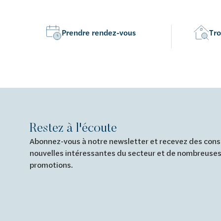
Prendre rendez-vous
Tro
Restez à l'écoute
Abonnez-vous à notre newsletter et recevez des conse
nouvelles intéressantes du secteur et de nombreuses
promotions.