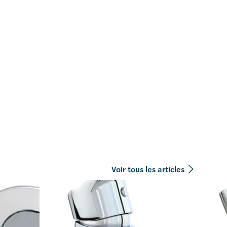
Voir tous les articles