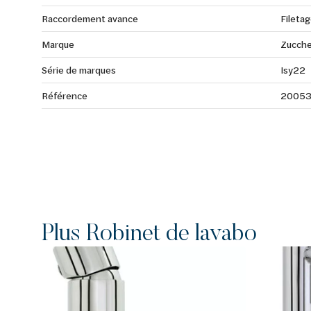
Raccordement avance
Filetag
Marque
Zucche
Série de marques
Isy22
Référence
2005
Plus Robinet de lavabo