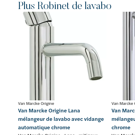
Plus Robinet de lavabo
Van Marcke Origine
Van Marcke 
Van Marcke Origine Lana
Van Marc
mélangeur de lavabo avec vidange
mélangeu
automatique chrome
chrome