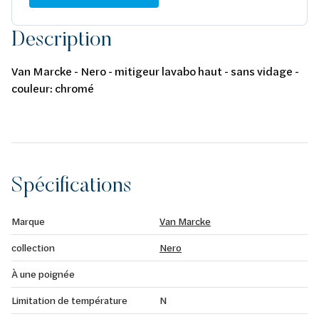
Description
Van Marcke - Nero - mitigeur lavabo haut - sans vidage -
couleur: chromé
Spécifications
Marque
Van Marcke
collection
Nero
À une poignée
Limitation de température
N