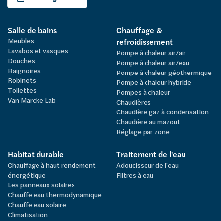
Salle de bains
Chauffage &
Meubles
refroidissement
Lavabos et vasques
Pompe à chaleur air/air
Douches
Pompe à chaleur air/eau
Baignoires
Pompe à chaleur géothermique
Robinets
Pompe à chaleur hybride
Toilettes
Pompes à chaleur
Van Marcke Lab
Chaudières
Chaudière gaz à condensation
Chaudière au mazout
Réglage par zone
Habitat durable
Traitement de l'eau
Chauffage à haut rendement
Adoucisseur de l'eau
énergétique
Filtres à eau
Les panneaux solaires
Chauffe eau thermodynamique
Chauffe eau solaire
Climatisation