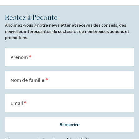
Restez à l'écoute
Abonnez-vous à notre newsletter et recevez des conseils, des
nouvelles intéressantes du secteur et de nombreuses actions et
promotions.
Prénom
Nom de famille
Email
S'inscrire