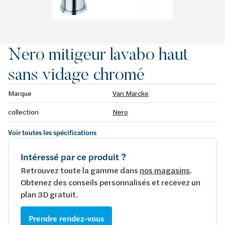
Nero mitigeur lavabo haut
sans vidage chromé
Marque
Van Marcke
collection
Nero
Voir toutes les spécifications
Intéressé par ce produit ?
Retrouvez toute la gamme dans
nos magasins
.
Obtenez des conseils personnalisés et recevez un
plan 3D gratuit.
Prendre rendez-vous