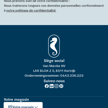
Nous prenons soin de votre confidentialité !
Nous traiterons toujours vos données personnelles conformément
à
notre politique de confidentialité
.
Siège social
Van Marcke NV
LAR BLOK Z 5, 8511 Kortrijk
Ondernemingsnummer: 0443.336.223
Suivez-nous
Votre magasin
Votre magasin