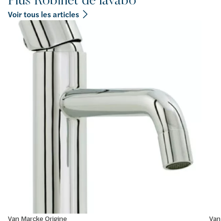
Voir tous les articles
Van Marcke Origine
Van