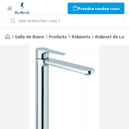
Prendre rendez-vous
Que recherchez-vous ?
Salle de Bains
Produits
Robinets
Robinet de Lav