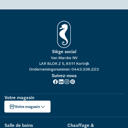
Siège social
Van Marcke NV
LAR BLOK Z 5, 8511 Kortrijk
Ondernemingsnummer: 0443.336.223
Suivez-nous
Votre magasin
Votre magasin
Salle de bains
Chauffage &