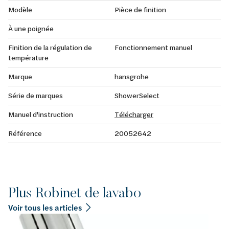
Modèle
Pièce de finition
À une poignée
Finition de la régulation de
Fonctionnement manuel
température
Marque
hansgrohe
Série de marques
ShowerSelect
Manuel d'instruction
Télécharger
Référence
20052642
Plus Robinet de lavabo
Voir tous les articles