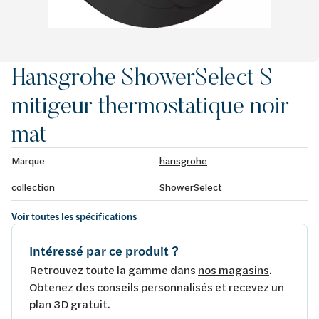
Hansgrohe ShowerSelect S
mitigeur thermostatique noir
mat
Marque
hansgrohe
collection
ShowerSelect
Voir toutes les spécifications
Intéressé par ce produit ?
Retrouvez toute la gamme dans
nos magasins
.
Obtenez des conseils personnalisés et recevez un
plan 3D gratuit.