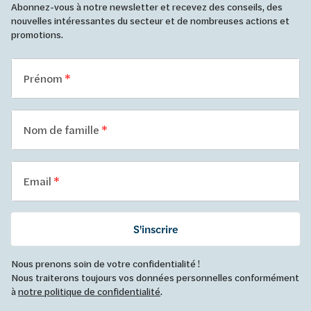
Abonnez-vous à notre newsletter et recevez des conseils, des
nouvelles intéressantes du secteur et de nombreuses actions et
promotions.
Prénom
Nom de famille
Email
S'inscrire
Nous prenons soin de votre confidentialité !
Nous traiterons toujours vos données personnelles conformément
à
notre politique de confidentialité
.