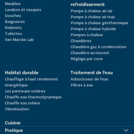
Meubles
refroidissement
Lavabos et vasques
Pompe à chaleur air/air
Douches
Pompe à chaleur air/eau
Baignoires
Pompe à chaleur géothermique
Robinets
Pompe à chaleur hybride
Toilettes
Pompes à chaleur
Van Marcke Lab
Chaudières
Chaudière gaz à condensation
Chaudière au mazout
Réglage par zone
Habitat durable
Traitement de l'eau
Chauffage à haut rendement
Adoucisseur de l'eau
énergétique
Filtres à eau
Les panneaux solaires
Chauffe eau thermodynamique
Chauffe eau solaire
Climatisation
Cuisine
Pratique