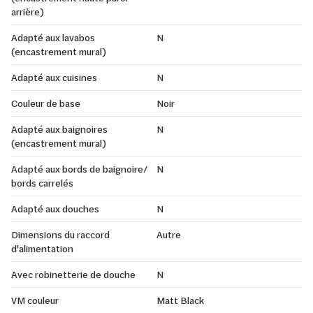
arrière)
Adapté aux lavabos
N
(encastrement mural)
Adapté aux cuisines
N
Couleur de base
Noir
Adapté aux baignoires
N
(encastrement mural)
Adapté aux bords de baignoire/
N
bords carrelés
Adapté aux douches
N
Dimensions du raccord
Autre
d'alimentation
Avec robinetterie de douche
N
VM couleur
Matt Black