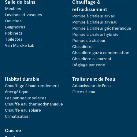
Salle de bains
Chauffage &
Meubles
refroidissement
Lavabos et vasques
Pompe à chaleur air/air
Douches
Pompe à chaleur air/eau
Baignoires
Pompe à chaleur géothermique
Robinets
Pompe à chaleur hybride
Toilettes
Pompes à chaleur
Van Marcke Lab
Chaudières
Chaudière gaz à condensation
Chaudière au mazout
Réglage par zone
Habitat durable
Traitement de l'eau
Chauffage à haut rendement
Adoucisseur de l'eau
énergétique
Filtres à eau
Les panneaux solaires
Chauffe eau thermodynamique
Chauffe eau solaire
Climatisation
Cuisine