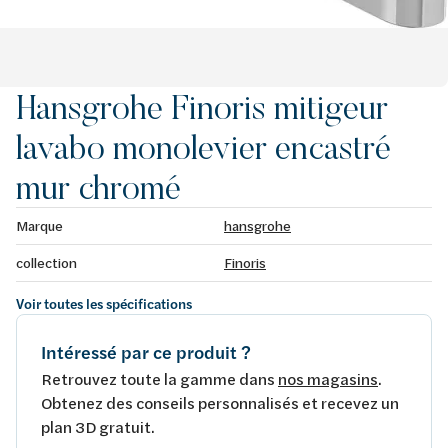
Hansgrohe Finoris mitigeur
lavabo monolevier encastré
mur chromé
Marque
hansgrohe
collection
Finoris
Voir toutes les spécifications
Intéressé par ce produit ?
Retrouvez toute la gamme dans
nos magasins
.
Obtenez des conseils personnalisés et recevez un
plan 3D gratuit.