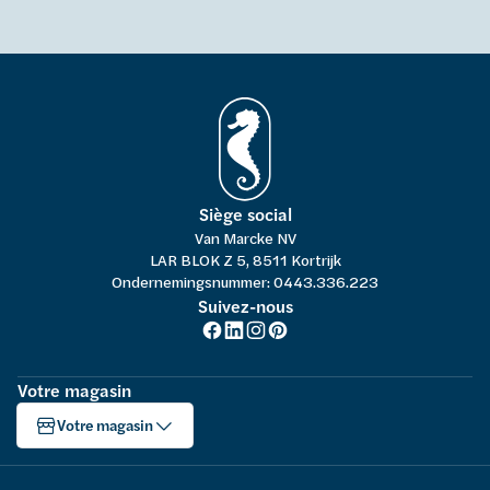
Siège social
Van Marcke NV
LAR BLOK Z 5, 8511 Kortrijk
Ondernemingsnummer: 0443.336.223
Suivez-nous
Votre magasin
Votre magasin