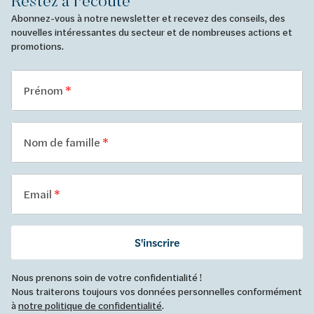
Restez à l'écoute
Abonnez-vous à notre newsletter et recevez des conseils, des
nouvelles intéressantes du secteur et de nombreuses actions et
promotions.
Prénom
Nom de famille
Email
S'inscrire
Nous prenons soin de votre confidentialité !
Nous traiterons toujours vos données personnelles conformément
à
notre politique de confidentialité
.