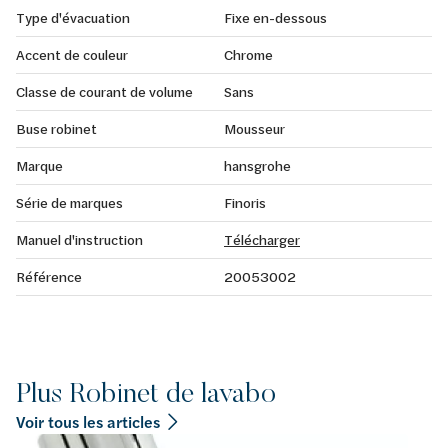
Type d'évacuation
Fixe en-dessous
Accent de couleur
Chrome
Classe de courant de volume
Sans
Buse robinet
Mousseur
Marque
hansgrohe
Série de marques
Finoris
Manuel d'instruction
Télécharger
Référence
20053002
Plus Robinet de lavabo
Voir tous les articles