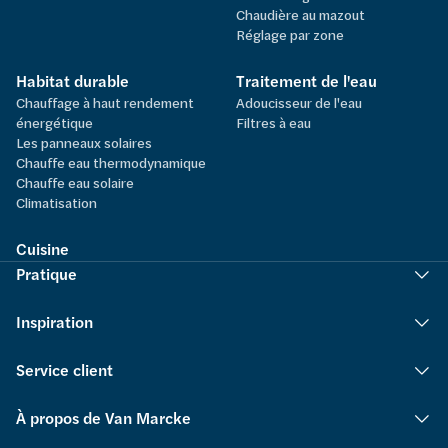
Chaudière au mazout
Réglage par zone
Habitat durable
Traitement de l'eau
Chauffage à haut rendement
Adoucisseur de l'eau
énergétique
Filtres à eau
Les panneaux solaires
Chauffe eau thermodynamique
Chauffe eau solaire
Climatisation
Cuisine
Pratique
Inspiration
Service client
À propos de Van Marcke