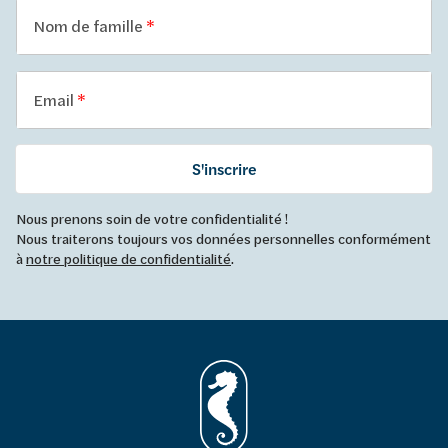
Nom de famille
Email
S'inscrire
Nous prenons soin de votre confidentialité !
Nous traiterons toujours vos données personnelles conformément
à
notre politique de confidentialité
.