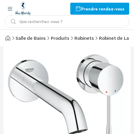
Prendre rendez-vous
Que recherchez-vous ?
Salle de Bains
Produits
Robinets
Robinet de Lav