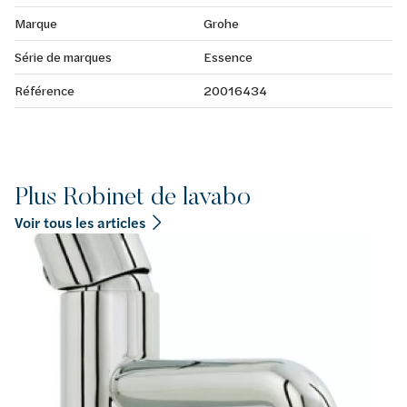
Marque
Grohe
Série de marques
Essence
Référence
20016434
Plus Robinet de lavabo
Voir tous les articles