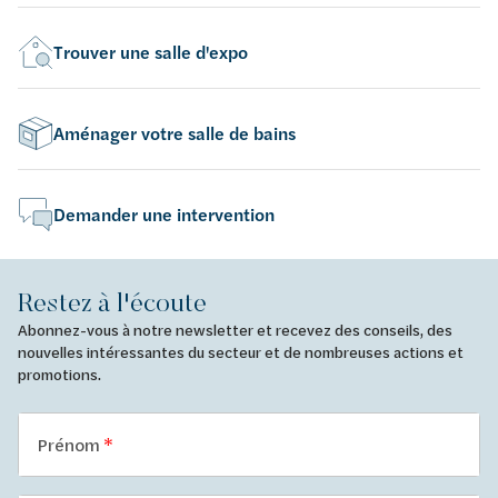
Trouver une salle d'expo
Aménager votre salle de bains
Demander une intervention
Restez à l'écoute
Abonnez-vous à notre newsletter et recevez des conseils, des
nouvelles intéressantes du secteur et de nombreuses actions et
promotions.
Prénom