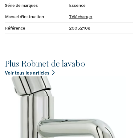
Série de marques
Essence
Manuel d'instruction
Télécharger
Référence
20052108
Plus Robinet de lavabo
Voir tous les articles