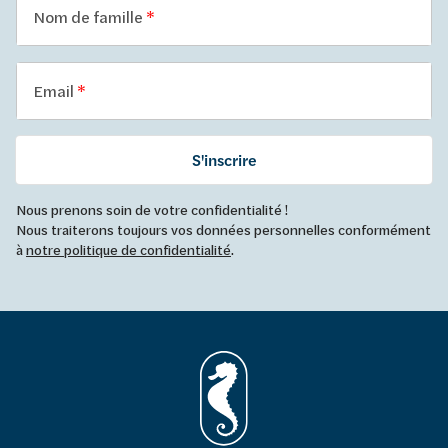
Nom de famille
Email
S'inscrire
Nous prenons soin de votre confidentialité !
Nous traiterons toujours vos données personnelles conformément
à
notre politique de confidentialité
.