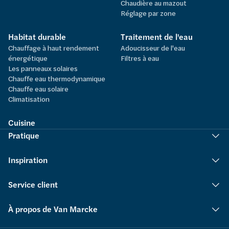
Chaudière au mazout
Réglage par zone
Habitat durable
Traitement de l'eau
Chauffage à haut rendement
Adoucisseur de l'eau
énergétique
Filtres à eau
Les panneaux solaires
Chauffe eau thermodynamique
Chauffe eau solaire
Climatisation
Cuisine
Pratique
Inspiration
Service client
À propos de Van Marcke