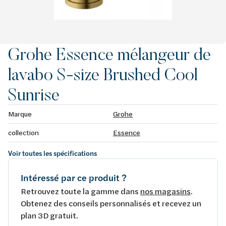
Grohe Essence mélangeur de
lavabo S-size Brushed Cool
Sunrise
Marque
Grohe
collection
Essence
Voir toutes les spécifications
Intéressé par ce produit ?
Retrouvez toute la gamme dans
nos magasins
.
Obtenez des conseils personnalisés et recevez un
plan 3D gratuit.