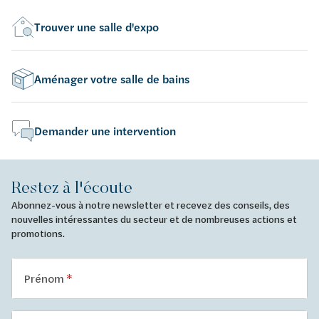
Trouver une salle d'expo
Aménager votre salle de bains
Demander une intervention
Restez à l'écoute
Abonnez-vous à notre newsletter et recevez des conseils, des
nouvelles intéressantes du secteur et de nombreuses actions et
promotions.
Prénom