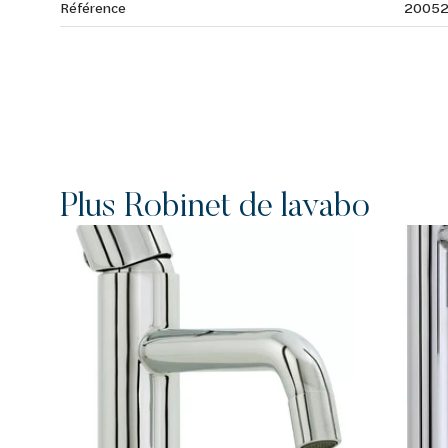
Référence
20052
Plus Robinet de lavabo