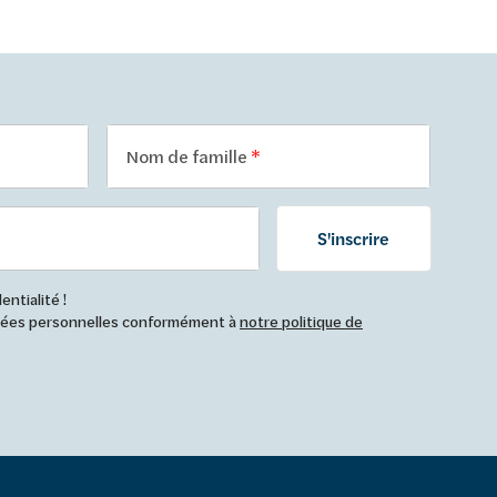
Nom de famille
S'inscrire
ntialité !
nnées personnelles conformément à
notre politique de