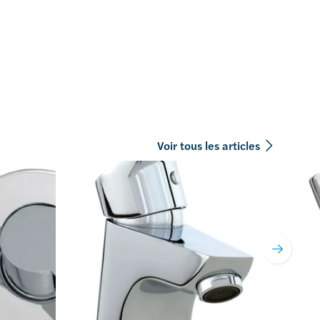
Voir tous les articles