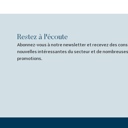
Restez à l'écoute
Abonnez-vous à notre newsletter et recevez des conse
nouvelles intéressantes du secteur et de nombreuses
promotions.