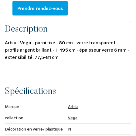
Prendre rendez-vous
Description
Arblu - Vega - paroi fixe - 80 cm - verre transparent -
profils argent brillant - H 195 cm - épaisseur verre 6 mm -
extensibilité: 77,5-81 cm
Spécifications
Marque
Arblu
collection
Vega
Décoration en verre/ plastique
N