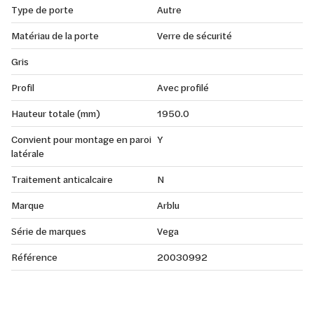
Type de porte
Autre
Matériau de la porte
Verre de sécurité
Gris
Profil
Avec profilé
Hauteur totale (mm)
1950.0
Convient pour montage en paroi
Y
latérale
Traitement anticalcaire
N
Marque
Arblu
Série de marques
Vega
Référence
20030992