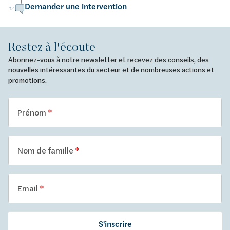
Demander une intervention
Restez à l'écoute
Abonnez-vous à notre newsletter et recevez des conseils, des
nouvelles intéressantes du secteur et de nombreuses actions et
promotions.
Prénom
Nom de famille
Email
S'inscrire