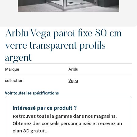
Arblu Vega paroi fixe 80 cm
verre transparent profils
argent
Marque
Arblu
collection
Vega
Voir toutes les spécifications
Intéressé par ce produit ?
Retrouvez toute la gamme dans
nos magasins
.
Obtenez des conseils personnalisés et recevez un
plan 3D gratuit.