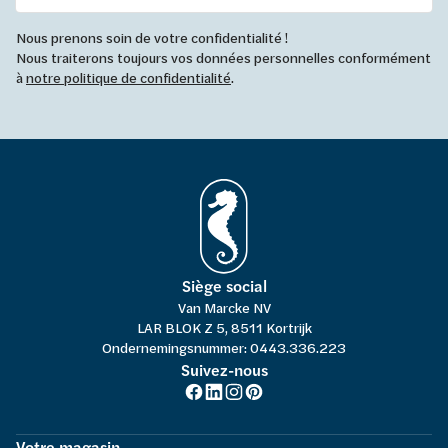
Nous prenons soin de votre confidentialité !
Nous traiterons toujours vos données personnelles conformément
à
notre politique de confidentialité
.
Siège social
Van Marcke NV
LAR BLOK Z 5, 8511 Kortrijk
Ondernemingsnummer: 0443.336.223
Suivez-nous
Votre magasin