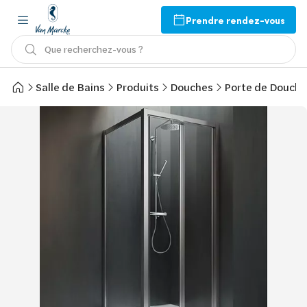
Prendre rendez-vous
Que recherchez-vous ?
Salle de Bains
Produits
Douches
Porte de Douche