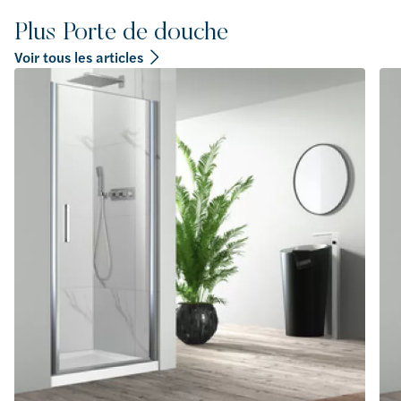
Plus Porte de douche
Voir tous les articles