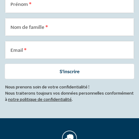
Prénom
Nom de famille
Email
S'inscrire
Nous prenons soin de votre confidentialité !
Nous traiterons toujours vos données personnelles conformément
à
notre politique de confidentialité
.