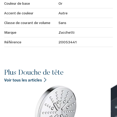
Couleur de base
Or
Accent de couleur
Autre
Classe de courant de volume
Sans
Marque
Zucchetti
Référence
20053441
Plus Douche de tête
Voir tous les articles