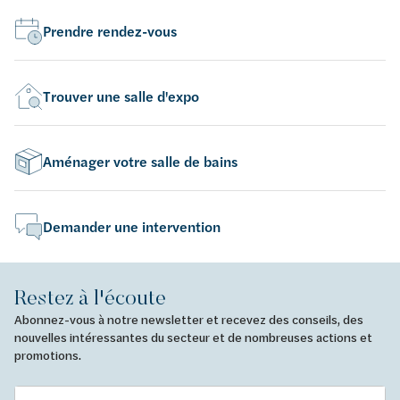
Prendre rendez-vous
Trouver une salle d'expo
Aménager votre salle de bains
Demander une intervention
Restez à l'écoute
Abonnez-vous à notre newsletter et recevez des conseils, des
nouvelles intéressantes du secteur et de nombreuses actions et
promotions.