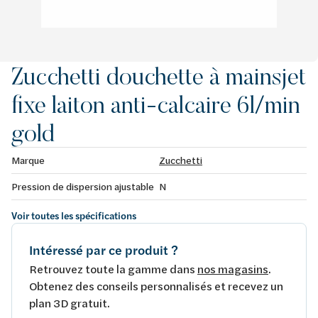
Zucchetti douchette à mainsjet
fixe laiton anti-calcaire 6l/min
gold
Marque
Zucchetti
Pression de dispersion ajustable
N
Voir toutes les spécifications
Intéressé par ce produit ?
Retrouvez toute la gamme dans
nos magasins
.
Obtenez des conseils personnalisés et recevez un
plan 3D gratuit.