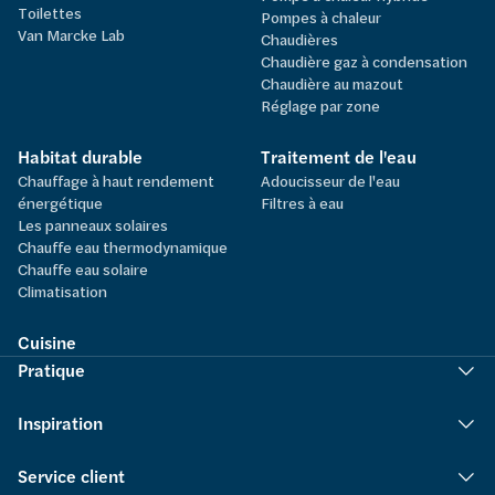
Toilettes
Pompes à chaleur
Van Marcke Lab
Chaudières
Chaudière gaz à condensation
Chaudière au mazout
Réglage par zone
Habitat durable
Traitement de l'eau
Chauffage à haut rendement
Adoucisseur de l'eau
énergétique
Filtres à eau
Les panneaux solaires
Chauffe eau thermodynamique
Chauffe eau solaire
Climatisation
Cuisine
Pratique
Inspiration
Service client