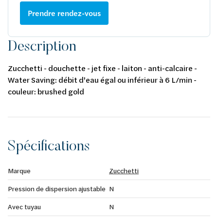
Prendre rendez-vous
Description
Zucchetti - douchette - jet fixe - laiton - anti-calcaire -
Water Saving: débit d'eau égal ou inférieur à 6 L/min -
couleur: brushed gold
Spécifications
Marque
Zucchetti
Pression de dispersion ajustable
N
Avec tuyau
N