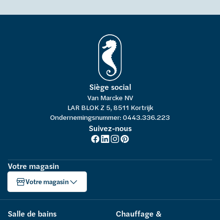
Siège social
Van Marcke NV
LAR BLOK Z 5, 8511 Kortrijk
Ondernemingsnummer: 0443.336.223
Suivez-nous
Votre magasin
Votre magasin
Salle de bains
Chauffage &