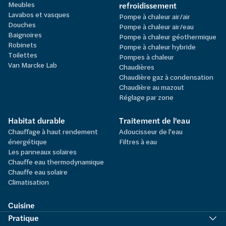
Meubles
refroidissement
Lavabos et vasques
Pompe à chaleur air/air
Douches
Pompe à chaleur air/eau
Baignoires
Pompe à chaleur géothermique
Robinets
Pompe à chaleur hybride
Toilettes
Pompes à chaleur
Van Marcke Lab
Chaudières
Chaudière gaz à condensation
Chaudière au mazout
Réglage par zone
Habitat durable
Traitement de l'eau
Chauffage à haut rendement
Adoucisseur de l'eau
énergétique
Filtres à eau
Les panneaux solaires
Chauffe eau thermodynamique
Chauffe eau solaire
Climatisation
Cuisine
Pratique