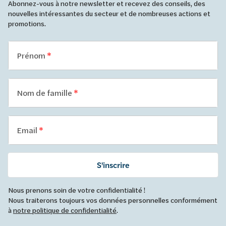
Abonnez-vous à notre newsletter et recevez des conseils, des
nouvelles intéressantes du secteur et de nombreuses actions et
promotions.
Prénom
Nom de famille
Email
S'inscrire
Nous prenons soin de votre confidentialité !
Nous traiterons toujours vos données personnelles conformément
à
notre politique de confidentialité
.