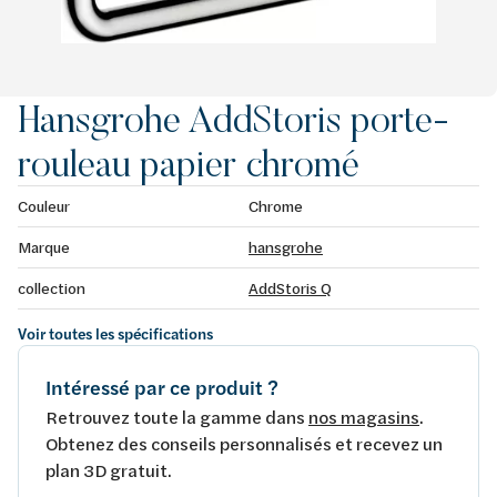
Hansgrohe AddStoris porte-
rouleau papier chromé
Couleur
Chrome
Marque
hansgrohe
collection
AddStoris Q
Voir toutes les spécifications
Intéressé par ce produit ?
Retrouvez toute la gamme dans
nos magasins
.
Obtenez des conseils personnalisés et recevez un
plan 3D gratuit.