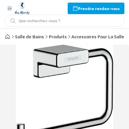
Prendre rendez-vous
Que recherchez-vous ?
Salle de Bains
Produits
Accessoires Pour La Salle d