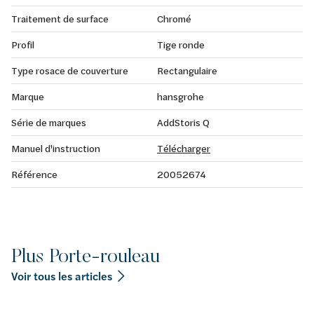
Traitement de surface
Chromé
Profil
Tige ronde
Type rosace de couverture
Rectangulaire
Marque
hansgrohe
Série de marques
AddStoris Q
Manuel d'instruction
Télécharger
Référence
20052674
Plus Porte-rouleau
Voir tous les articles