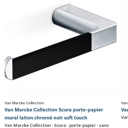
Van Marcke Collection
Van
Van Marcke Collection Scura porte-papier
Va
mural laiton chromé noir soft touch
Van
Van Marcke Collection - Scura - porte-papier - sans