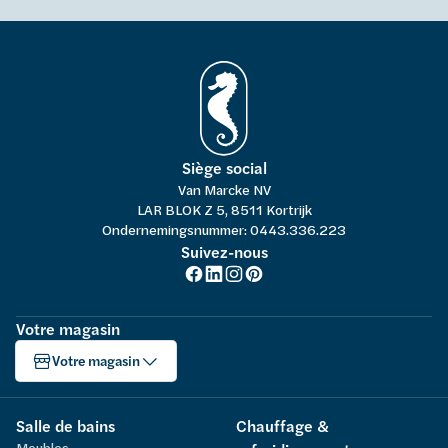
Siège social
Van Marcke NV
LAR BLOK Z 5, 8511 Kortrijk
Ondernemingsnummer: 0443.336.223
Suivez-nous
Votre magasin
Votre magasin
Salle de bains
Chauffage &
Meubles