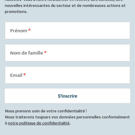
nouvelles intéressantes du secteur et de nombreuses actions et
promotions.
Prénom
Nom de famille
Email
S'inscrire
Nous prenons soin de votre confidentialité !
Nous traiterons toujours vos données personnelles conformément
à
notre politique de confidentialité
.