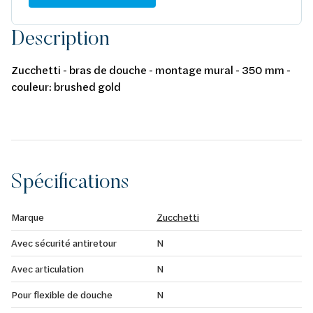
Description
Zucchetti - bras de douche - montage mural - 350 mm -
couleur: brushed gold
Spécifications
Marque
Zucchetti
Avec sécurité antiretour
N
Avec articulation
N
Pour flexible de douche
N