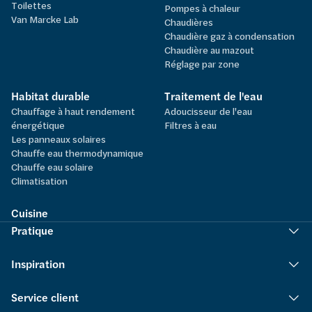
Toilettes
Pompes à chaleur
Van Marcke Lab
Chaudières
Chaudière gaz à condensation
Chaudière au mazout
Réglage par zone
Habitat durable
Traitement de l'eau
Chauffage à haut rendement
Adoucisseur de l'eau
énergétique
Filtres à eau
Les panneaux solaires
Chauffe eau thermodynamique
Chauffe eau solaire
Climatisation
Cuisine
Pratique
Inspiration
Service client