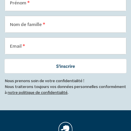
Prénom
Nom de famille
Email
S'inscrire
Nous prenons soin de votre confidentialité !
Nous traiterons toujours vos données personnelles conformément
à
notre politique de confidentialité
.