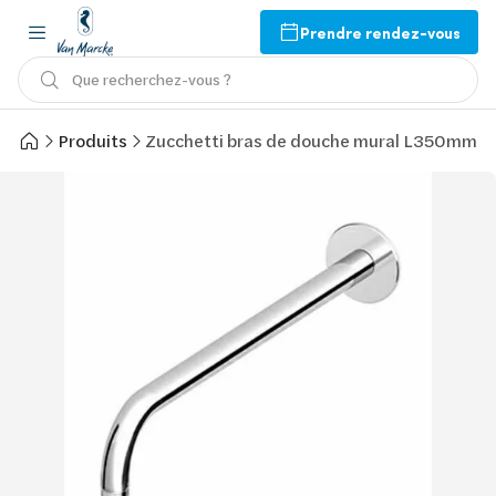
Prendre rendez-vous
Que recherchez-vous ?
Produits
Zucchetti bras de douche mural L350mm or