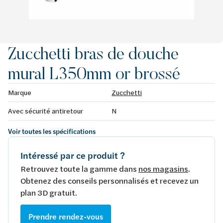
Zucchetti bras de douche
mural L350mm or brossé
Marque
Zucchetti
Avec sécurité antiretour
N
Voir toutes les spécifications
Intéressé par ce produit ?
Retrouvez toute la gamme dans
nos magasins
.
Obtenez des conseils personnalisés et recevez un
plan 3D gratuit.
Prendre rendez-vous