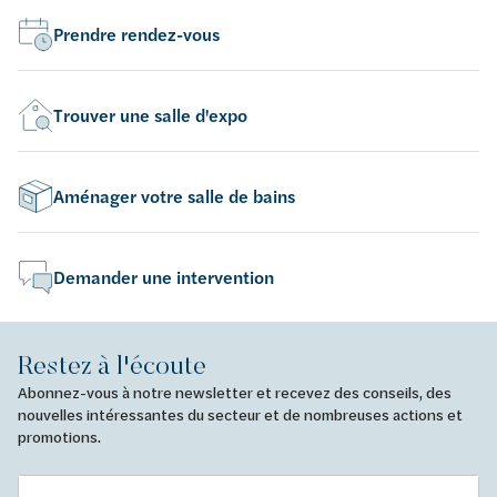
Prendre rendez-vous
Trouver une salle d'expo
Aménager votre salle de bains
Demander une intervention
Restez à l'écoute
Abonnez-vous à notre newsletter et recevez des conseils, des
nouvelles intéressantes du secteur et de nombreuses actions et
promotions.