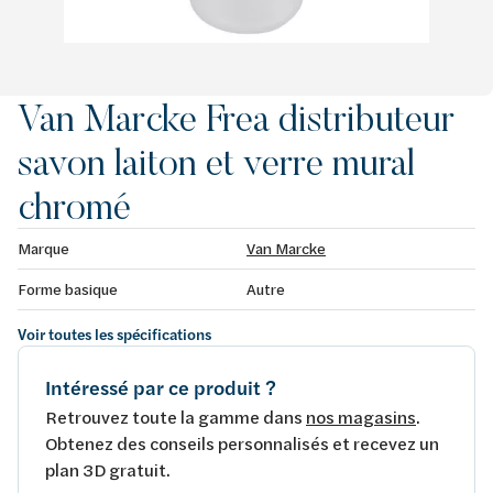
Van Marcke Frea distributeur
savon laiton et verre mural
chromé
Marque
Van Marcke
Forme basique
Autre
Voir toutes les spécifications
Intéressé par ce produit ?
Retrouvez toute la gamme dans
nos magasins
.
Obtenez des conseils personnalisés et recevez un
plan 3D gratuit.