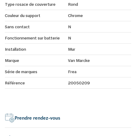
Type rosace de couverture
Rond
Couleur du support
Chrome
Sans contact
N
Fonctionnement sur batterie
N
Installation
Mur
Marque
Van Marcke
Série de marques
Frea
Référence
20050209
Prendre rendez-vous