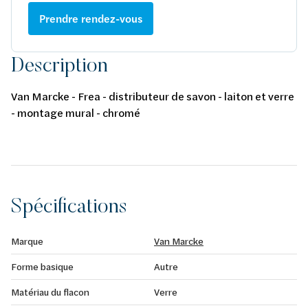
Prendre rendez-vous
Description
Van Marcke - Frea - distributeur de savon - laiton et verre
- montage mural - chromé
Spécifications
Marque
Van Marcke
Forme basique
Autre
Matériau du flacon
Verre