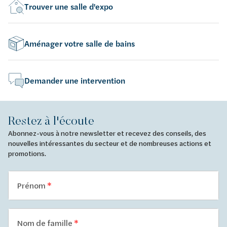
Trouver une salle d'expo
Aménager votre salle de bains
Demander une intervention
Restez à l'écoute
Abonnez-vous à notre newsletter et recevez des conseils, des
nouvelles intéressantes du secteur et de nombreuses actions et
promotions.
Prénom
Nom de famille