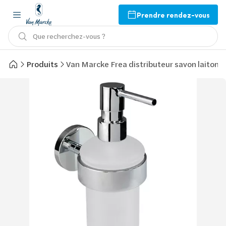
Prendre rendez-vous
Que recherchez-vous ?
Produits
Van Marcke Frea distributeur savon laiton 