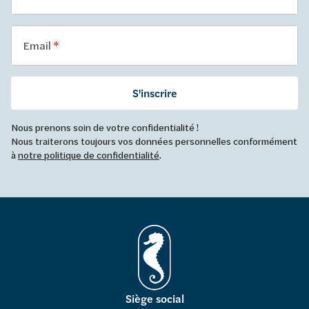
Email
S'inscrire
Nous prenons soin de votre confidentialité !
Nous traiterons toujours vos données personnelles conformément
à
notre politique de confidentialité
.
Siège social