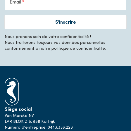
Email
S'inscrire
Nous prenons soin de votre confidentialité !
Nous traiterons toujours vos données personnelles
conformément à
notre politique de confidentialité
.
Siège social
Van Marcke NV
LAR BLOK Z 5, 8511 Kortrijk
Numéro d'entreprise: 0443.336.223