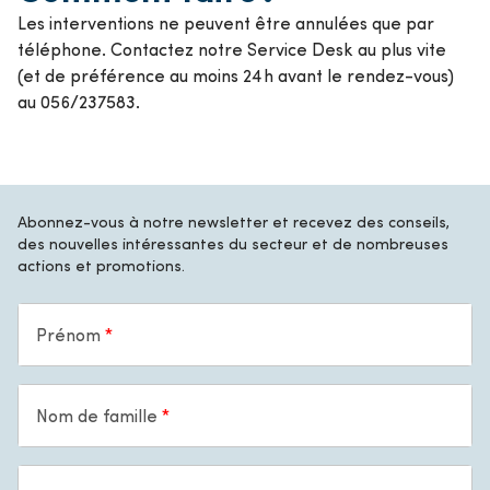
Les interventions ne peuvent être annulées que par
téléphone. Contactez notre Service Desk au plus vite
(et de préférence au moins 24 h avant le rendez-vous)
au 056/237583.
Abonnez-vous à notre newsletter et recevez des conseils,
des nouvelles intéressantes du secteur et de nombreuses
actions et promotions.
Prénom
Nom de famille