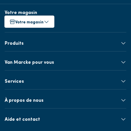
Votre magasin
Votre magasin
Produits
Van Marcke pour vous
Services
À propos de nous
Aide et contact