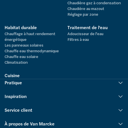
Chaudière gaz à condensation
Chaudière au mazout
Réglage par zone
Habitat durable
Traitement de l'eau
Chauffage à haut rendement
Adoucisseur de l'eau
énergétique
Filtres à eau
Les panneaux solaires
Chauffe eau thermodynamique
Chauffe eau solaire
Climatisation
Cuisine
Pratique
Inspiration
Service client
À propos de Van Marcke