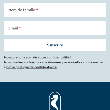
Nom de famille
Email
S'inscrire
Nous prenons soin de votre confidentialité !
Nous traiterons toujours vos données personnelles conformément
à
notre politique de confidentialité
.