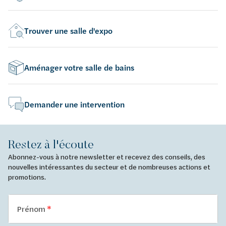
Trouver une salle d'expo
Aménager votre salle de bains
Demander une intervention
Restez à l'écoute
Abonnez-vous à notre newsletter et recevez des conseils, des
nouvelles intéressantes du secteur et de nombreuses actions et
promotions.
Prénom