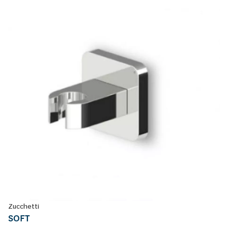
Zucchetti
SOFT