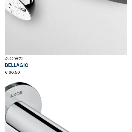
Zucchetti
BELLAGIO
€ 60.50