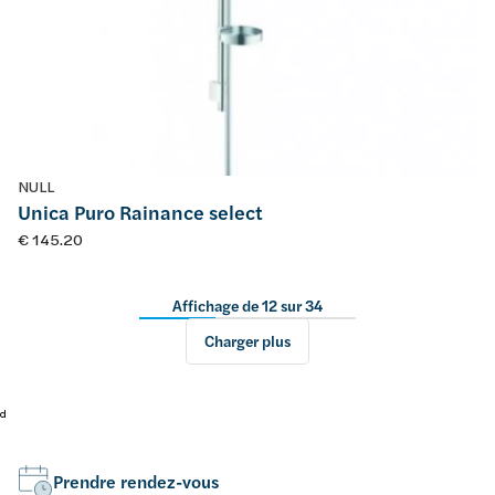
NULL
Unica Puro Rainance select
€ 145.20
Affichage de 12 sur 34
Charger plus
d
Prendre rendez-vous