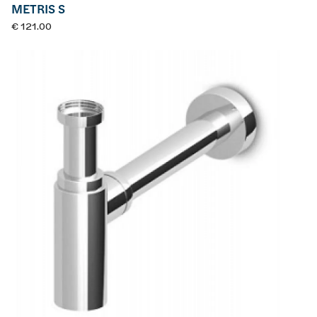
METRIS S
€ 121.00