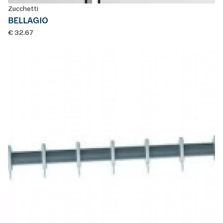
Zucchetti
BELLAGIO
€ 32.67