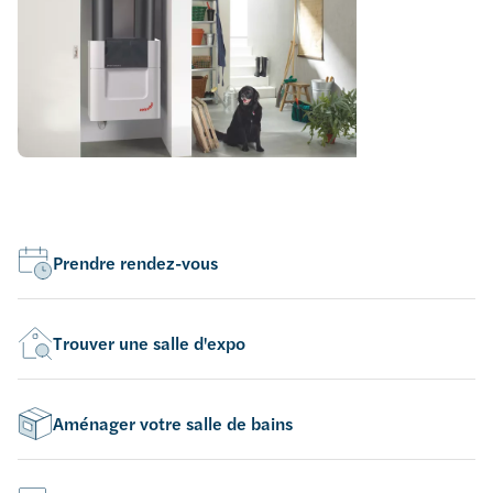
Prendre rendez-vous
Trouver une salle d'expo
Aménager votre salle de bains