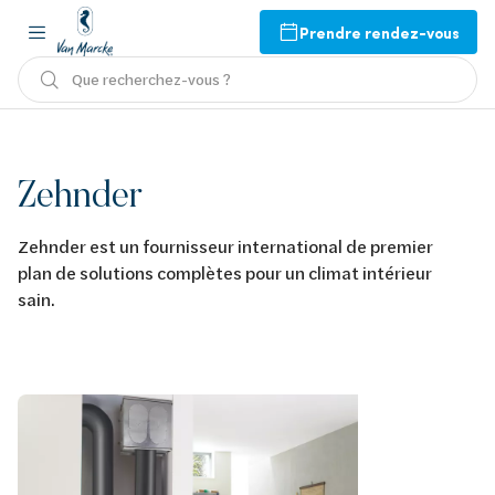
Prendre rendez-vous
Que recherchez-vous ?
Zehnder
Zehnder est un fournisseur international de premier
plan de solutions complètes pour un climat intérieur
sain.