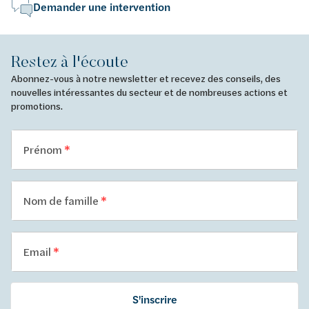
Demander une intervention
Restez à l'écoute
Abonnez-vous à notre newsletter et recevez des conseils, des
nouvelles intéressantes du secteur et de nombreuses actions et
promotions.
Prénom
Nom de famille
Email
S'inscrire