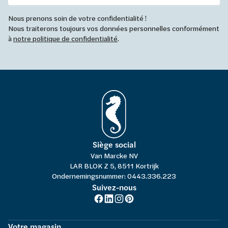
Nous prenons soin de votre confidentialité !
Nous traiterons toujours vos données personnelles conformément
à
notre politique de confidentialité
.
Siège social
Van Marcke NV
LAR BLOK Z 5, 8511 Kortrijk
Ondernemingsnummer: 0443.336.223
Suivez-nous
Votre magasin