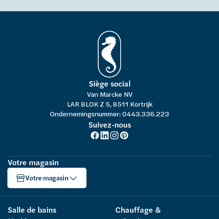
Siège social
Van Marcke NV
LAR BLOK Z 5, 8511 Kortrijk
Ondernemingsnummer: 0443.336.223
Suivez-nous
Votre magasin
Votre magasin
Salle de bains
Chauffage &