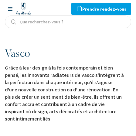
Prendre rendez-vous
Que recherchez-vous ?
Vasco
Grâce à leur design à la fois contemporain et bien
pensé, les innovants radiateurs de Vasco s'intègrent à
la perfection dans chaque intérieur, qu'il s'agisse
d'une nouvelle construction ou d'une rénovation. En
plus de créer un sentiment de bien-être, ils offrent un
confort accru et contribuent à un cadre de vie
inspirant où design, arts décoratifs et architecture
sont intimement liés.