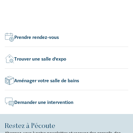
Prendre rendez-vous
Trouver une salle d'expo
Aménager votre salle de bains
Demander une intervention
Restez à l'écoute
Abonnez-vous à notre newsletter et recevez des conseils, des