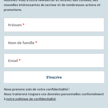
nouvelles intéressantes du secteur et de nombreuses actions et
promotions.
Prénom
Nom de famille
Email
S'inscrire
Nous prenons soin de votre confidentialité !
Nous traiterons toujours vos données personnelles conformément
à
notre politique de confidentialité
.