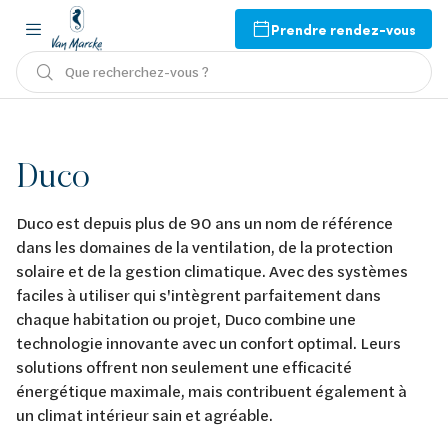
Prendre rendez-vous
Que recherchez-vous ?
Duco
Duco est depuis plus de 90 ans un nom de référence
dans les domaines de la ventilation, de la protection
solaire et de la gestion climatique. Avec des systèmes
faciles à utiliser qui s'intègrent parfaitement dans
chaque habitation ou projet, Duco combine une
technologie innovante avec un confort optimal. Leurs
solutions offrent non seulement une efficacité
énergétique maximale, mais contribuent également à
un climat intérieur sain et agréable.