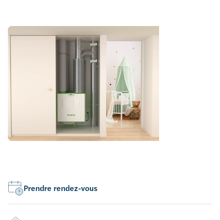
Prendre rendez-vous