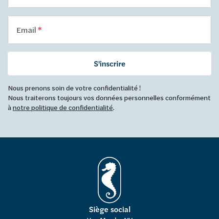
Email
S'inscrire
Nous prenons soin de votre confidentialité !
Nous traiterons toujours vos données personnelles conformément
à
notre politique de confidentialité
.
Siège social