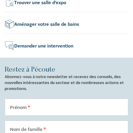
Trouver une salle d'expo
Aménager votre salle de bains
Demander une intervention
Restez à l'écoute
Abonnez-vous à notre newsletter et recevez des conseils, des
nouvelles intéressantes du secteur et de nombreuses actions et
promotions.
Prénom
Nom de famille