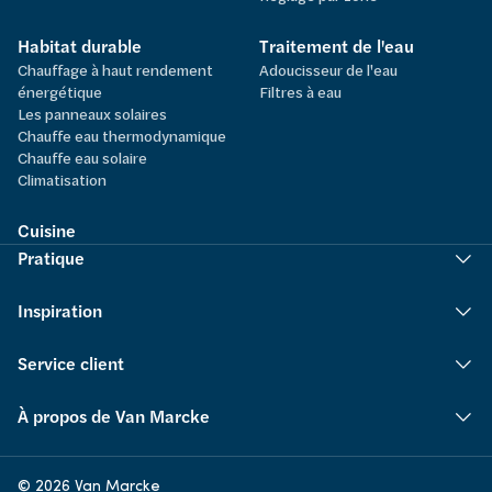
Habitat durable
Traitement de l'eau
Chauffage à haut rendement
Adoucisseur de l'eau
énergétique
Filtres à eau
Les panneaux solaires
Chauffe eau thermodynamique
Chauffe eau solaire
Climatisation
Cuisine
Pratique
Inspiration
Service client
À propos de Van Marcke
© 2026 Van Marcke