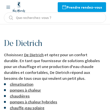
Prendre rendez-vous
Que recherchez-vous ?
De Dietrich
Choisissez
De Dietrich
et optez pour un confort
durable. En tant que fournisseur de solutions globales
pour un chauffage et une production d'eau chaude
durables et confortables, De Dietrich répond aux
besoins de tous ceux qui veulent un petit plus.
climatisation
pompes à chaleur
chaudières
pompes à chaleur hybrides
chauffe-eau solaire