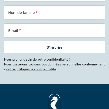
Nom de famille
Email
S'inscrire
Nous prenons soin de votre confidentialité !
Nous traiterons toujours vos données personnelles conformément
à
notre politique de confidentialité
.