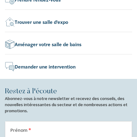
Trouver une salle d'expo
Aménager votre salle de bains
Demander une intervention
Restez à l'écoute
Abonnez-vous à notre newsletter et recevez des conseils, des
nouvelles intéressantes du secteur et de nombreuses actions et
promotions.
Prénom