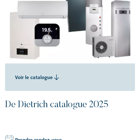
Voir le catalogue
De Dietrich catalogue 2025
Prendre rendez-vous