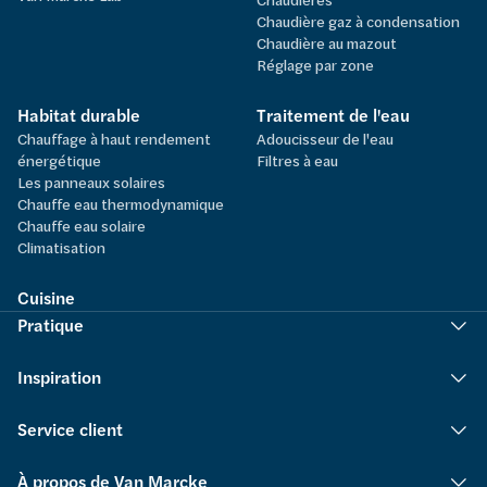
Chaudière gaz à condensation
Chaudière au mazout
Réglage par zone
Habitat durable
Traitement de l'eau
Chauffage à haut rendement
Adoucisseur de l'eau
énergétique
Filtres à eau
Les panneaux solaires
Chauffe eau thermodynamique
Chauffe eau solaire
Climatisation
Cuisine
Pratique
Inspiration
Service client
À propos de Van Marcke