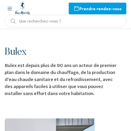
Prendre rendez-vous
Que recherchez-vous ?
Bulex
Bulex est depuis plus de 90 ans un acteur de premier
plan dans le domaine du chauffage, de la production
d’eau chaude sanitaire et du refroidissement, avec
des appareils faciles à utiliser que vous pouvez
installer sans effort dans votre habitation.