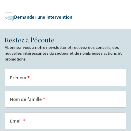
Demander une intervention
Restez à l'écoute
Abonnez-vous à notre newsletter et recevez des conseils, des
nouvelles intéressantes du secteur et de nombreuses actions et
promotions.
Prénom
Nom de famille
Email