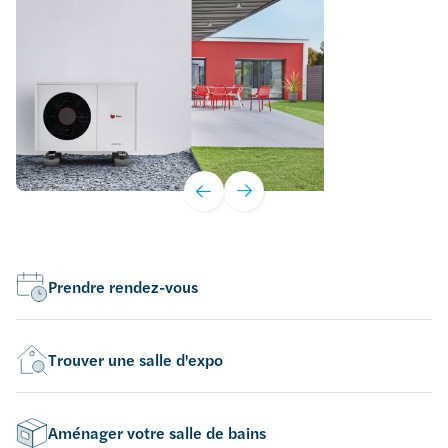
Prendre rendez-vous
Trouver une salle d'expo
Aménager votre salle de bains