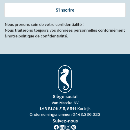
S'inscrire
Nous prenons soin de votre confidentialité !
Nous traiterons toujours vos données personnelles conformément
à
notre politique de confidentialité
.
Siège social
Van Marcke NV
LAR BLOK Z 5, 8511 Kortrijk
Ondernemingsnummer: 0443.336.223
Suivez-nous