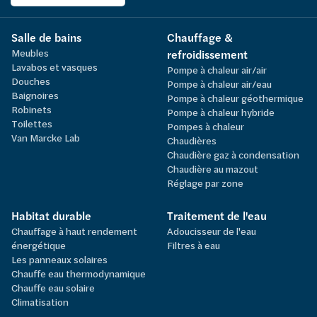
Salle de bains
Chauffage &
Meubles
refroidissement
Lavabos et vasques
Pompe à chaleur air/air
Douches
Pompe à chaleur air/eau
Baignoires
Pompe à chaleur géothermique
Robinets
Pompe à chaleur hybride
Toilettes
Pompes à chaleur
Van Marcke Lab
Chaudières
Chaudière gaz à condensation
Chaudière au mazout
Réglage par zone
Habitat durable
Traitement de l'eau
Chauffage à haut rendement
Adoucisseur de l'eau
énergétique
Filtres à eau
Les panneaux solaires
Chauffe eau thermodynamique
Chauffe eau solaire
Climatisation