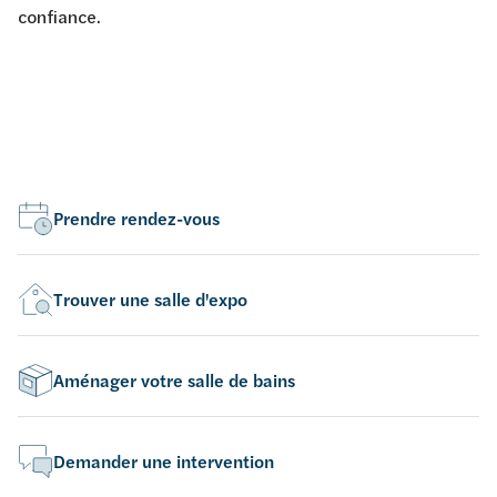
confiance.
Prendre rendez-vous
Trouver une salle d'expo
Aménager votre salle de bains
Demander une intervention