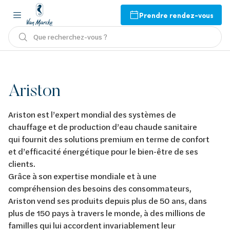
Prendre rendez-vous
Que recherchez-vous ?
Ariston
Ariston est l’expert mondial des systèmes de
chauffage et de production d’eau chaude sanitaire
qui fournit des solutions premium en terme de confort
et d’efficacité énergétique pour le bien-être de ses
clients.
Grâce à son expertise mondiale et à une
compréhension des besoins des consommateurs,
Ariston vend ses produits depuis plus de 50 ans, dans
plus de 150 pays à travers le monde, à des millions de
familles qui lui accordent invariablement leur