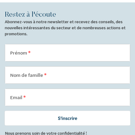
Restez à l'écoute
Abonnez-vous à notre newsletter et recevez des conseils, des
nouvelles intéressantes du secteur et de nombreuses actions et
promotions.
Prénom
Nom de famille
Email
S'inscrire
Nous prenons soin de votre confidentialité !