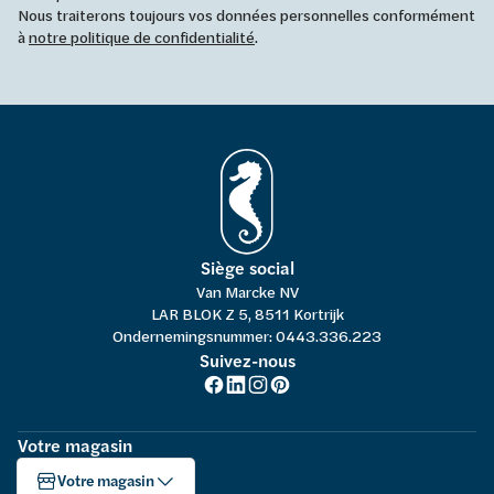
Nous traiterons toujours vos données personnelles conformément
à
notre politique de confidentialité
.
Siège social
Van Marcke NV
LAR BLOK Z 5, 8511 Kortrijk
Ondernemingsnummer: 0443.336.223
Suivez-nous
Votre magasin
Votre magasin