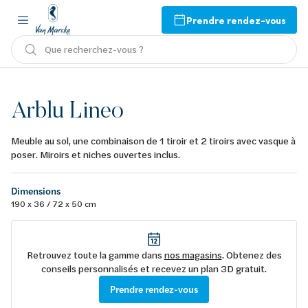
Prendre rendez-vous
Que recherchez-vous ?
Arblu Lineo
Meuble au sol, une combinaison de 1 tiroir et 2 tiroirs avec vasque à
poser. Miroirs et niches ouvertes inclus.
Dimensions
190 x 36 / 72 x 50 cm
Retrouvez toute la gamme dans
nos magasins
. Obtenez des
conseils personnalisés et recevez un plan 3D gratuit.
Prendre rendez-vous