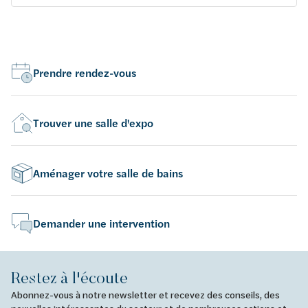
Prendre rendez-vous
Trouver une salle d'expo
Aménager votre salle de bains
Demander une intervention
Restez à l'écoute
Abonnez-vous à notre newsletter et recevez des conseils, des