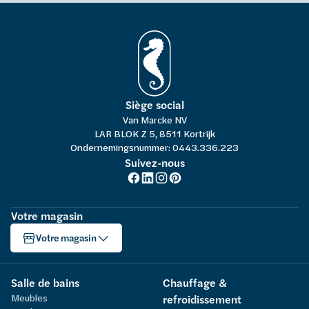
Siège social
Van Marcke NV
LAR BLOK Z 5, 8511 Kortrijk
Ondernemingsnummer: 0443.336.223
Suivez-nous
Votre magasin
Votre magasin
Salle de bains
Chauffage &
Meubles
refroidissement