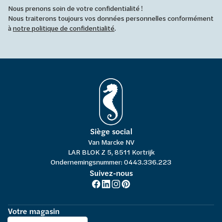
Nous prenons soin de votre confidentialité !
Nous traiterons toujours vos données personnelles conformément
à
notre politique de confidentialité
.
Siège social
Van Marcke NV
LAR BLOK Z 5, 8511 Kortrijk
Ondernemingsnummer: 0443.336.223
Suivez-nous
Votre magasin