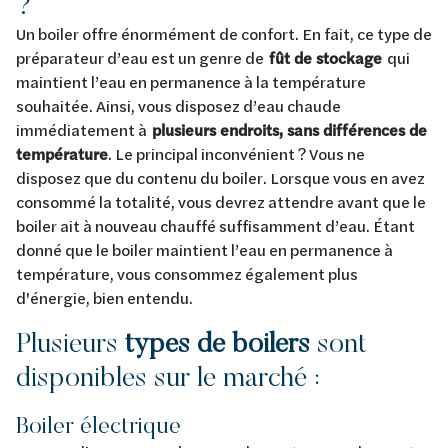
?
Un boiler offre énormément de confort. En fait, ce type de
préparateur d’eau est un genre de
fût de stockage
qui
maintient l’eau en permanence à la température
souhaitée. Ainsi, vous disposez d’eau chaude
immédiatement à
plusieurs endroits, sans différences de
température
. Le principal inconvénient ? Vous ne
disposez que du contenu du boiler. Lorsque vous en avez
consommé la totalité, vous devrez attendre avant que le
boiler ait à nouveau chauffé suffisamment d’eau. Étant
donné que le boiler maintient l’eau en permanence à
température, vous consommez également plus
d'énergie, bien entendu.
Plusieurs
types de boilers
sont
disponibles sur le marché :
Boiler électrique