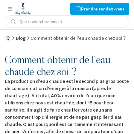
Prendre rendez-vous
Que recherchez-vous ?
Blog
Comment obtenir de l’eau chaude chez soi ?
Comment obtenir de l’eau
chaude chez soi ?
La production d’eau chaude est le second plus gros poste
de consommation d'énergie à la maison (après le
chauffage). Au total, 40% environ de l’eau que nous
utilisons chez nous est chauffée, dont 15 pour l’eau
sanitaire. Il s’agit de faire chauffer votre eau sans
consommer trop d'énergie et de ne pas gaspiller d’eau
chaude. C’est pourquoi il est certainement intéressant
de bien s'informer, afin de choisir un préparateur d’eau