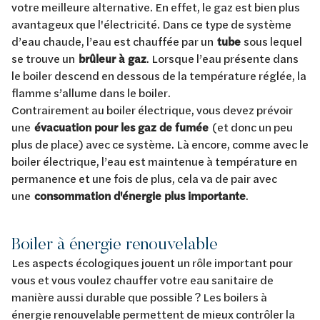
votre meilleure alternative. En effet, le gaz est bien plus
avantageux que l'électricité. Dans ce type de système
d’eau chaude, l’eau est chauffée par un
tube
sous lequel
se trouve un
brûleur à gaz
. Lorsque l’eau présente dans
le boiler descend en dessous de la température réglée, la
flamme s’allume dans le boiler.
Contrairement au boiler électrique, vous devez prévoir
une
évacuation pour les gaz de fumée
(et donc un peu
plus de place) avec ce système. Là encore, comme avec le
boiler électrique, l’eau est maintenue à température en
permanence et une fois de plus, cela va de pair avec
une
consommation d'énergie plus importante
.
Boiler à énergie renouvelable
Les aspects écologiques jouent un rôle important pour
vous et vous voulez chauffer votre eau sanitaire de
manière aussi durable que possible ? Les boilers à
énergie renouvelable permettent de mieux contrôler la