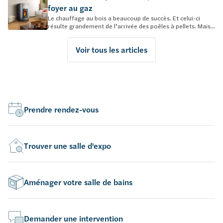
foyer au gaz
Le chauffage au bois a beaucoup de succès. Et celui-ci
résulte grandement de l’arrivée des poêles à pellets. Mais...
Voir tous les articles
Prendre rendez-vous
Trouver une salle d'expo
Aménager votre salle de bains
Demander une intervention