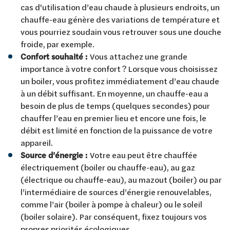
cas d'utilisation d’eau chaude à plusieurs endroits, un
chauffe-eau génère des variations de température et
vous pourriez soudain vous retrouver sous une douche
froide, par exemple.
Confort souhaité :
Vous attachez une grande
importance à votre confort ? Lorsque vous choisissez
un boiler, vous profitez immédiatement d’eau chaude
à un débit suffisant. En moyenne, un chauffe-eau a
besoin de plus de temps (quelques secondes) pour
chauffer l’eau en premier lieu et encore une fois, le
débit est limité en fonction de la puissance de votre
appareil.
Source d’énergie :
Votre eau peut être chauffée
électriquement (boiler ou chauffe-eau), au gaz
(électrique ou chauffe-eau), au mazout (boiler) ou par
l’intermédiaire de sources d’énergie renouvelables,
comme l’air (boiler à pompe à chaleur) ou le soleil
(boiler solaire). Par conséquent, fixez toujours vos
propres priorités écologiques.