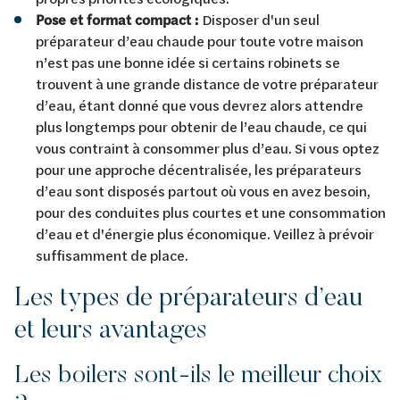
Pose et format compact :
Disposer d'un seul
préparateur d’eau chaude pour toute votre maison
n’est pas une bonne idée si certains robinets se
trouvent à une grande distance de votre préparateur
d’eau, étant donné que vous devrez alors attendre
plus longtemps pour obtenir de l’eau chaude, ce qui
vous contraint à consommer plus d’eau. Si vous optez
pour une approche décentralisée, les préparateurs
d’eau sont disposés partout où vous en avez besoin,
pour des conduites plus courtes et une consommation
d’eau et d'énergie plus économique. Veillez à prévoir
suffisamment de place.
Les types de préparateurs d’eau
et leurs avantages
Les boilers sont-ils le meilleur choix