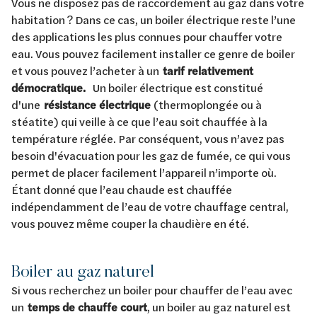
Vous ne disposez pas de raccordement au gaz dans votre
habitation ? Dans ce cas, un boiler électrique reste l’une
des applications les plus connues pour chauffer votre
eau. Vous pouvez facilement installer ce genre de boiler
et vous pouvez l’acheter à un
tarif relativement
démocratique.
Un boiler électrique est constitué
d'une
résistance électrique
(thermoplongée ou à
stéatite) qui veille à ce que l’eau soit chauffée à la
température réglée. Par conséquent, vous n’avez pas
besoin d'évacuation pour les gaz de fumée, ce qui vous
permet de placer facilement l’appareil n’importe où.
Étant donné que l’eau chaude est chauffée
indépendamment de l’eau de votre chauffage central,
vous pouvez même couper la chaudière en été.
Boiler au gaz naturel
Si vous recherchez un boiler pour chauffer de l’eau avec
un
temps de chauffe court
, un boiler au gaz naturel est