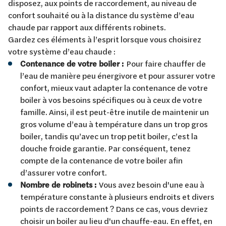
disposez, aux points de raccordement, au niveau de
confort souhaité ou à la distance du système d’eau
chaude par rapport aux différents robinets.
Gardez ces éléments à l’esprit lorsque vous choisirez
votre système d’eau chaude :
Contenance de votre boiler :
Pour faire chauffer de
l’eau de manière peu énergivore et pour assurer votre
confort, mieux vaut adapter la contenance de votre
boiler à vos besoins spécifiques ou à ceux de votre
famille. Ainsi, il est peut-être inutile de maintenir un
gros volume d’eau à température dans un trop gros
boiler, tandis qu’avec un trop petit boiler, c’est la
douche froide garantie. Par conséquent, tenez
compte de la contenance de votre boiler afin
d’assurer votre confort.
Nombre de robinets :
Vous avez besoin d'une eau à
température constante à plusieurs endroits et divers
points de raccordement ? Dans ce cas, vous devriez
choisir un boiler au lieu d'un chauffe-eau. En effet, en