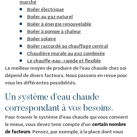
marché
Boiler électrique
Boiler au gaz naturel
Boiler à énergie renouvelable
Boiler à pompe à chaleur
Boiler solaire
Boiler raccordé au chauffage central
Chaudière murale au gaz combinée
Le chauffe-eau : rapide et flexible
Le meilleur moyen de produire de l’eau chaude chez soi
dépend de divers facteurs. Nous passons en revue pour
vous les différentes possibilités.
Un système d’eau chaude
correspondant à vos besoins.
Pour trouver le système d’eau chaude qui vous convient
le mieux, vous devez tenir compte d'un
certain nombre
de facteurs
. Pensez, par exemple, à la place dont vous