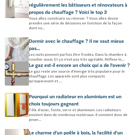
régulièrement les bâtisseurs et rénovateurs à
propos du chauffage ? Voici le top 3
Vous allez construire ou rénover ? Vous allez devoir
prendre une série de décisions en fonction de la façon
dont vo...
Dormir avec le chauffage ? Il ne vaut mieux
pas...
Les nuits peuvent parfois être froides. Dans la chambre à
coucher aussi. Et ça n'est pas très agréable. Réflexe lo...
Le gaz est-il encore un choix qui a de l'avenir ?
Le gaz reste une source d'énergie très populaire pour le
chauffage. Les appareils sont plus compacts
qu'auparavant et ...
Pourquoi un radiateur en aluminium est un
choix toujours gagnant
Tôle d'acier, fonte, verre et aluminium. Les radiateurs
existent dans de nombreux matériaux. Il convient donc de
peser...
Le charme d’un poêle à bois, la facilité d’un