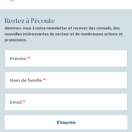
Restez à l'écoute
Abonnez-vous à notre newsletter et recevez des conseils, des
nouvelles intéressantes du secteur et de nombreuses actions et
promotions.
Prénom
Nom de famille
Email
S'inscrire