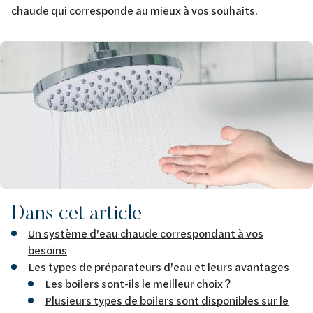
chaude qui corresponde au mieux à vos souhaits.
Afbeelding
Dans cet article
Un système d'eau chaude correspondant à vos
besoins
Les types de préparateurs d'eau et leurs avantages
Les boilers sont-ils le meilleur choix ?
Plusieurs types de boilers sont disponibles sur le