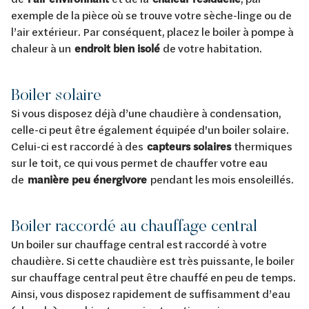
exemple de la pièce où se trouve votre sèche-linge ou de
l’air extérieur. Par conséquent, placez le boiler à pompe à
chaleur à un
endroit bien isolé
de votre habitation.
Boiler solaire
Si vous disposez déjà d’une chaudière à condensation,
celle-ci peut être également équipée d'un boiler solaire.
Celui-ci est raccordé à des
capteurs solaires
thermiques
sur le toit, ce qui vous permet de chauffer votre eau
de
manière peu énergivore
pendant les mois ensoleillés.
Boiler raccordé au chauffage central
Un boiler sur chauffage central est raccordé à votre
chaudière. Si cette chaudière est très puissante, le boiler
sur chauffage central peut être chauffé en peu de temps.
Ainsi, vous disposez rapidement de suffisamment d’eau