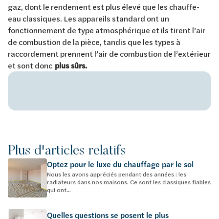
gaz, dont le rendement est plus élevé que les chauffe-
eau classiques. Les appareils standard ont un
fonctionnement de type atmosphérique et ils tirent l’air
de combustion de la pièce, tandis que les types à
raccordement prennent l’air de combustion de l’extérieur
et sont donc
plus sûrs.
Plus d'articles relatifs
Optez pour le luxe du chauffage par le sol
Nous les avons appréciés pendant des années : les
radiateurs dans nos maisons. Ce sont les classiques fiables
qui ont...
Quelles questions se posent le plus