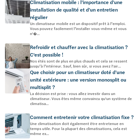
Climatisation mobile : l’importance d’une
installation de qualité et d’un entretien
régulier
Un climatiseur mobile est un dispositif prêt à l’emploi.
Vous pouvez facilement l’installer vous-même et vous
n'�...
Refroidir et chauffer avec la climatisation ?
C'est possible !
Nos étés sont de plus en plus chauds et cela se ressent
jusqu’à l’intérieur. Sauf, bien sûr, si vous avez l'air...
Que choisir pour un climatiseur doté d’une
unité extérieure : une version monosplit ou
multisplit ?
La décision est prise : vous allez investir dans un
climatiseur. Vous êtes même convaincu qu'un système de
climatisa...
Comment entretenir votre climatisation fixe ?
Une climatisation doit également être entretenue en
temps utile. Pour la plupart des climatisations, cela est
même ex...