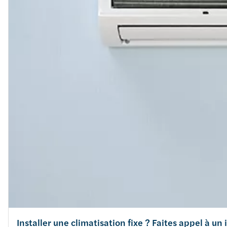
Installer une climatisation fixe ? Faites appel à un