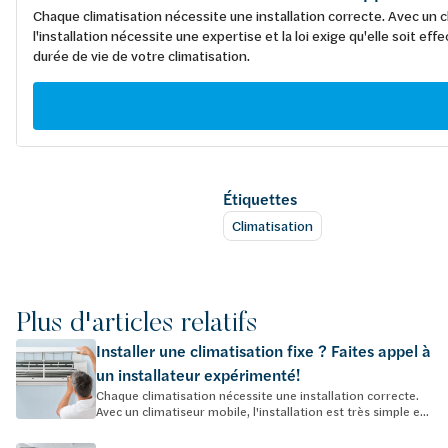
Chaque climatisation nécessite une installation correcte. Avec un cl
l'installation nécessite une expertise et la loi exige qu'elle soit 
durée de vie de votre climatisation.
Étiquettes
Climatisation
Plus d'articles relatifs
Installer une climatisation fixe ? Faites appel à
un installateur expérimenté!
Chaque climatisation nécessite une installation correcte.
Avec un climatiseur mobile, l'installation est très simple e...