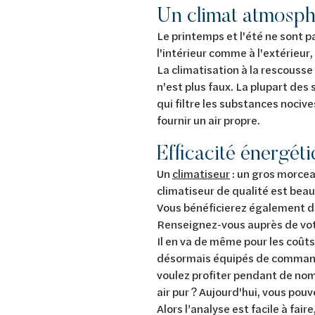
Un climat atmosphé
Le printemps et l'été ne sont p
l'intérieur comme à l'extérieur,
La climatisation à la rescousse
n'est plus faux. La plupart des
qui filtre les substances nocives
fournir
Efficacité énergét
Un
climatiseur
: un gros morceau
climatiseur de qualité est beau
Vous bénéficierez également d'
Renseignez-vous auprès de votr
Il en va de même pour les coûts
désormais équipés de commande
voulez profiter pendant de nom
air pur ? Aujourd'hui, vous pouv
Alors l’analyse est facile à faire