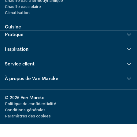
Chauffe eau thermodynamique
Chauffe eau solaire
Climatisation
Cuisine
Pratique
Inspiration
Service client
À propos de Van Marcke
© 2026 Van Marcke
Politique de confidentialité
Conditions générales
Paramètres des cookies