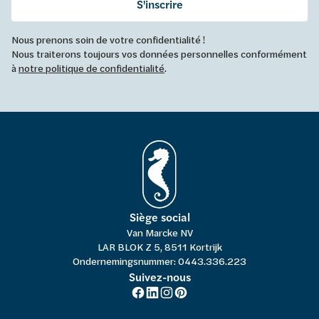
S'inscrire
Nous prenons soin de votre confidentialité !
Nous traiterons toujours vos données personnelles conformément
à
notre politique de confidentialité
.
Siège social
Van Marcke NV
LAR BLOK Z 5, 8511 Kortrijk
Ondernemingsnummer: 0443.336.223
Suivez-nous