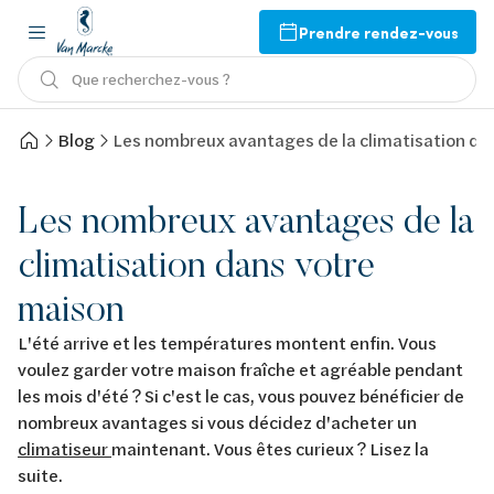
Prendre rendez-vous
Que recherchez-vous ?
Blog
Les nombreux avantages de la climatisation da
Les nombreux avantages de la
climatisation dans votre
maison
L'été arrive et les températures montent enfin. Vous
voulez garder votre maison fraîche et agréable pendant
les mois d'été ? Si c'est le cas, vous pouvez bénéficier de
nombreux avantages si vous décidez d'acheter un
climatiseur
maintenant. Vous êtes curieux ? Lisez la
suite.