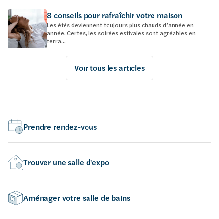
8 conseils pour rafraîchir votre maison
Les étés deviennent toujours plus chauds d’année en
année. Certes, les soirées estivales sont agréables en
terra...
Voir tous les articles
Prendre rendez-vous
Trouver une salle d'expo
Aménager votre salle de bains