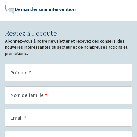
Demander une intervention
Restez à l'écoute
Abonnez-vous à notre newsletter et recevez des conseils, des
nouvelles intéressantes du secteur et de nombreuses actions et
promotions.
Prénom
Nom de famille
Email