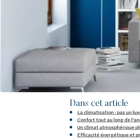
Dans cet article
La climatisation : pas un lux
Confort tout au long de l'a
Un climat atmosphérique plu
Efficacité énergétique et p