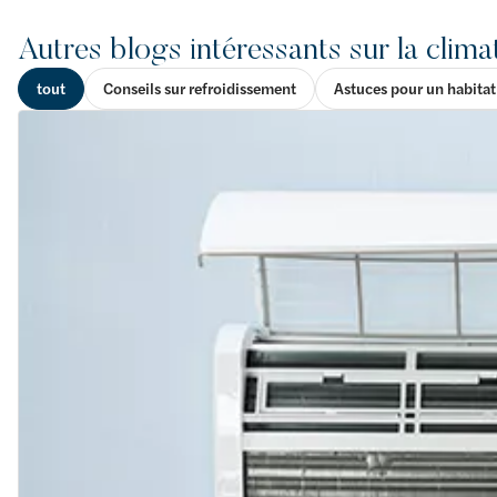
Autres blogs intéressants sur la clima
tout
Conseils sur refroidissement
Astuces pour un habitat