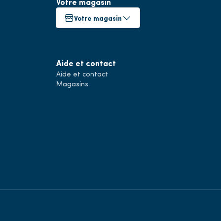
Votre magasin
Votre magasin
Aide et contact
Aide et contact
Magasins