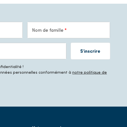
Nom de famille
S'inscrire
identialité !
données personnelles conformément à
notre politique de