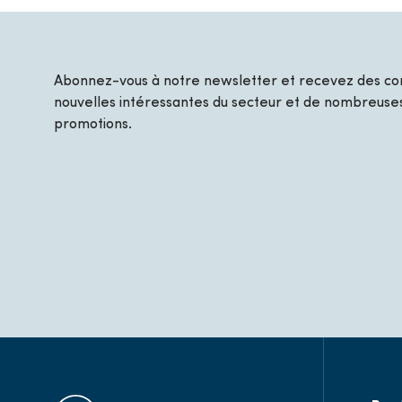
Abonnez-vous à notre newsletter et recevez des con
nouvelles intéressantes du secteur et de nombreuses
promotions.