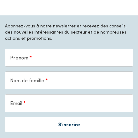
Abonnez-vous à notre newsletter et recevez des conseils,
des nouvelles intéressantes du secteur et de nombreuses
actions et promotions.
Prénom
Nom de famille
Email
S'inscrire