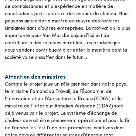
de connaissances et d’expérience en matière de
canalisations pré-isolées et de réseaux de chaleur. Nous
pouvons ainsi aider à mettre en œuvre des histoires
similaires dans d’autres entreprises. La motivation la plus
importante pour Van Marcke aujourd’hui est de
contribuer à des solutions durables. Les produits que
nous vendons contribuent à orienter la manière dont la
société va se chauffer dans le futur. »
Attention des ministres
Comme le projet joue un rôle pionnier dans notre pays,
le ministre flamand du Travail, de l’Économie, de
l’Innovation et de l’Agriculture Jo Brouns (CD&V) et la
ministre de l’Intérieur Annelies Verlinden (CD&V) sont
déjà venus voir le projet. Le système d’échange de
chaleur devrait être pleinement opérationnel pour la fin
de l’année. « C’est l’une des premières initiatives dans
notre pays où différentes sources d’énergie sont