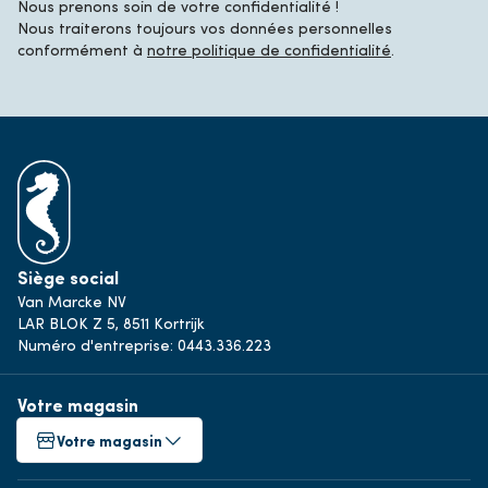
Nous prenons soin de votre confidentialité !
Nous traiterons toujours vos données personnelles
conformément à
notre politique de confidentialité
.
Siège social
Van Marcke NV
LAR BLOK Z 5, 8511 Kortrijk
Numéro d'entreprise: 0443.336.223
Votre magasin
Votre magasin