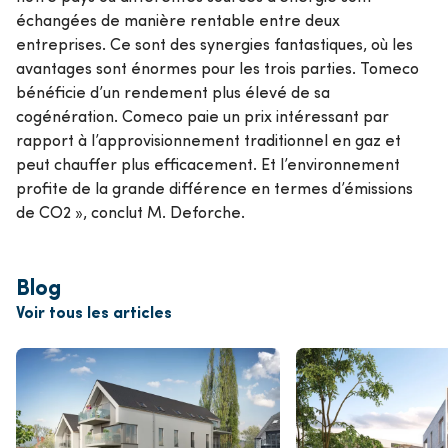
échangées de manière rentable entre deux
entreprises. Ce sont des synergies fantastiques, où les
avantages sont énormes pour les trois parties. Tomeco
bénéficie d’un rendement plus élevé de sa
cogénération. Comeco paie un prix intéressant par
rapport à l’approvisionnement traditionnel en gaz et
peut chauffer plus efficacement. Et l’environnement
profite de la grande différence en termes d’émissions
de CO2 », conclut M. Deforche.
Blog
Voir tous les articles