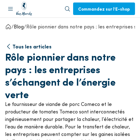
Commandez sur l'E-shop
Blog
Rôle pionnier dans notre pays : les entreprises s
Tous les articles
Rôle pionnier dans notre
pays : les entreprises
s’échangent de l’énergie
verte
Le fournisseur de viande de porc Comeco et le
producteur de tomates Tomeco sont interconnectés
ingénieusement pour partager la chaleur, l’électricité et
l’eau de manière durable. Pour le transfert de chaleur,
les entreprises peuvent compter sur les gaines isolées