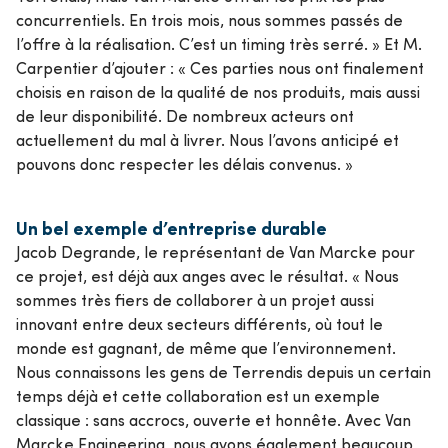
concurrentiels. En trois mois, nous sommes passés de
l’offre à la réalisation. C’est un timing très serré. » Et M.
Carpentier d’ajouter : « Ces parties nous ont finalement
choisis en raison de la qualité de nos produits, mais aussi
de leur disponibilité. De nombreux acteurs ont
actuellement du mal à livrer. Nous l’avons anticipé et
pouvons donc respecter les délais convenus. »
Un bel exemple d’entreprise durable
Jacob Degrande, le représentant de Van Marcke pour
ce projet, est déjà aux anges avec le résultat. « Nous
sommes très fiers de collaborer à un projet aussi
innovant entre deux secteurs différents, où tout le
monde est gagnant, de même que l’environnement.
Nous connaissons les gens de Terrendis depuis un certain
temps déjà et cette collaboration est un exemple
classique : sans accrocs, ouverte et honnête. Avec Van
Marcke Engineering, nous avons également beaucoup