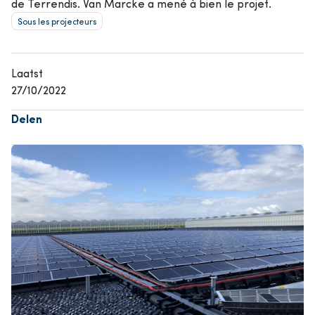
de Terrendis. Van Marcke a mené à bien le projet.
Sous les projecteurs
Laatst
27/10/2022
Delen
Afbeelding