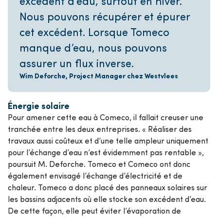
excédent d’eau, surtout en hiver.
Nous pouvons récupérer et épurer
cet excédent. Lorsque Tomeco
manque d’eau, nous pouvons
assurer un flux inverse.
Wim Deforche, Project Manager chez Westvlees
Énergie solaire
Pour amener cette eau à Comeco, il fallait creuser une
tranchée entre les deux entreprises. « Réaliser des
travaux aussi coûteux et d’une telle ampleur uniquement
pour l’échange d’eau n’est évidemment pas rentable »,
poursuit M. Deforche. Tomeco et Comeco ont donc
également envisagé l’échange d’électricité et de
chaleur. Tomeco a donc placé des panneaux solaires sur
les bassins adjacents où elle stocke son excédent d’eau.
De cette façon, elle peut éviter l’évaporation de