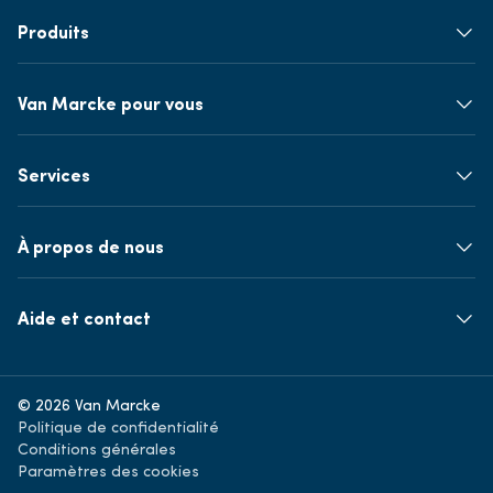
Produits
Van Marcke pour vous
Services
À propos de nous
Aide et contact
© 2026 Van Marcke
Politique de confidentialité
Conditions générales
Paramètres des cookies