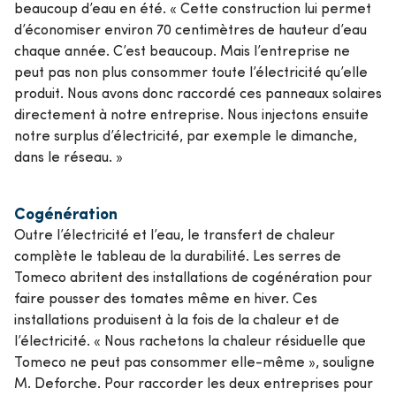
beaucoup d’eau en été. « Cette construction lui permet
d’économiser environ 70 centimètres de hauteur d’eau
chaque année. C’est beaucoup. Mais l’entreprise ne
peut pas non plus consommer toute l’électricité qu’elle
produit. Nous avons donc raccordé ces panneaux solaires
directement à notre entreprise. Nous injectons ensuite
notre surplus d’électricité, par exemple le dimanche,
dans le réseau. »
Cogénération
Outre l’électricité et l’eau, le transfert de chaleur
complète le tableau de la durabilité. Les serres de
Tomeco abritent des installations de cogénération pour
faire pousser des tomates même en hiver. Ces
installations produisent à la fois de la chaleur et de
l’électricité. « Nous rachetons la chaleur résiduelle que
Tomeco ne peut pas consommer elle-même », souligne
M. Deforche. Pour raccorder les deux entreprises pour