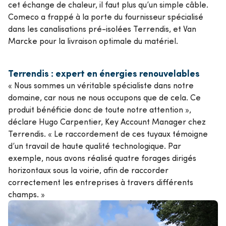
cet échange de chaleur, il faut plus qu’un simple câble.
Comeco a frappé à la porte du fournisseur spécialisé
dans les canalisations pré-isolées Terrendis, et Van
Marcke pour la livraison optimale du matériel.
Terrendis : expert en énergies renouvelables
« Nous sommes un véritable spécialiste dans notre
domaine, car nous ne nous occupons que de cela. Ce
produit bénéficie donc de toute notre attention »,
déclare Hugo Carpentier, Key Account Manager chez
Terrendis. « Le raccordement de ces tuyaux témoigne
d’un travail de haute qualité technologique. Par
exemple, nous avons réalisé quatre forages dirigés
horizontaux sous la voirie, afin de raccorder
correctement les entreprises à travers différents
champs. »