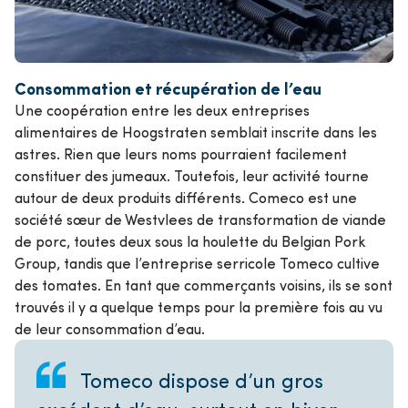
Consommation et récupération de l’eau
Une coopération entre les deux entreprises
alimentaires de Hoogstraten semblait inscrite dans les
astres. Rien que leurs noms pourraient facilement
constituer des jumeaux. Toutefois, leur activité tourne
autour de deux produits différents. Comeco est une
société sœur de Westvlees de transformation de viande
de porc, toutes deux sous la houlette du Belgian Pork
Group, tandis que l’entreprise serricole Tomeco cultive
des tomates. En tant que commerçants voisins, ils se sont
trouvés il y a quelque temps pour la première fois au vu
de leur consommation d’eau.
Tomeco dispose d’un gros