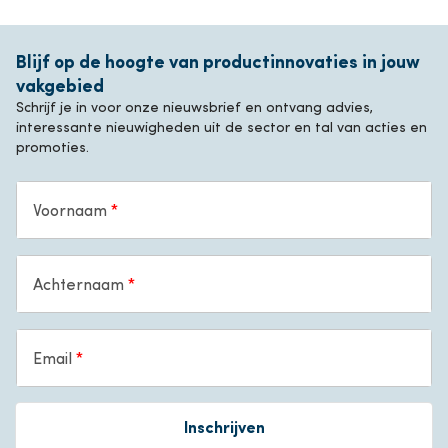
Blijf op de hoogte van productinnovaties in jouw
vakgebied
Schrijf je in voor onze nieuwsbrief en ontvang advies,
interessante nieuwigheden uit de sector en tal van acties en
promoties.
Voornaam
Achternaam
Email
Inschrijven