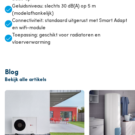
Geluidsniveau: slechts 30 dB(A) op 5 m
(modelafhankelijk)
Connectiviteit: standaard uitgerust met Smart Adapt
en wifi-module
Toepassing: geschikt voor radiatoren en
vloerverwarming
Blog
Bekijk alle artikels