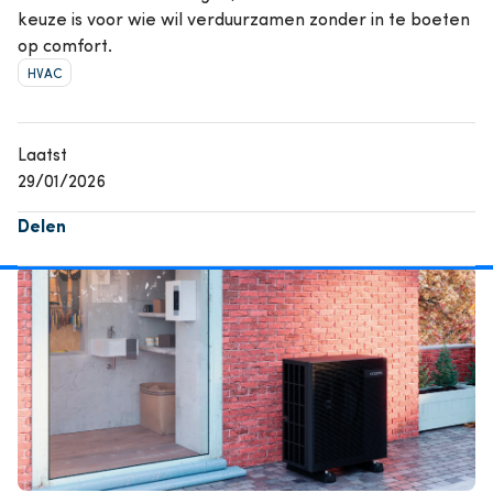
keuze is voor wie wil verduurzamen zonder in te boeten
op comfort.
HVAC
Laatst
29/01/2026
Delen
Afbeelding