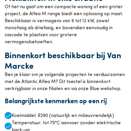
Of het nu gaat om een compacte woning of een groter
project, de Alfea M range biedt een oplossing op maat.
Beschikbaar in vermogens van 6 tot 12 kW, zowel
monofasig als driefasig, en bovendien eenvoudig in
cascade te plaatsen voor grotere
vermogensbehoeften.
Binnenkort beschikbaar bij Van
Marcke
Ben je klaar om je volgende projecten te verduurzamen
met de Atlantic Alfea M? Dit toestel is binnenkort
verkrijgbaar in onze filialen en via onze Blue webshop.
Belangrijkste kenmerken op een rij
Koelmiddel: R290 (natuurlijk en milieuvriendelijk)
Temperatuur: tot 75°C aanvoer zonder elektrische
back-up