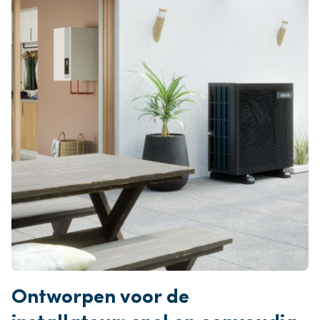
Ontworpen voor de