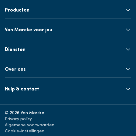
Producten
Van Marcke voor jou
Diensten
Over ons
Hulp & contact
© 2026 Van Marcke
Privacy policy
Algemene voorwaarden
Cookie-instellingen