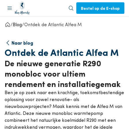
Bestel op de E-shop
Blog
Ontdek de Atlantic Alfea M
Naar blog
Ontdek de Atlantic Alfea M
De nieuwe generatie R290
monobloc voor ultiem
rendement en installatiegemak
Ben je op zoek naar een krachtige, toekomstbestendige
oplossing voor zowel renovatie- als
nieuwbouwprojecten? Maak kennis met de Alfea M van
Atlantic. Deze nieuwe monobloc warmtepomp
combineert het natuurlijke koelmiddel R290 met een
indrukwekkend vermogen, waardoor het de ideale