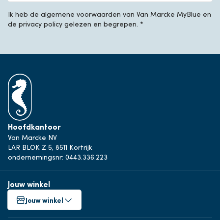
Ik heb de algemene voorwaarden van Van Marcke MyBlue en
de privacy policy gelezen en begrepen. *
Hoofdkantoor
Van Marcke NV
LAR BLOK Z 5, 8511 Kortrijk
ondernemingsnr: 0443.336.223
Jouw winkel
Jouw winkel