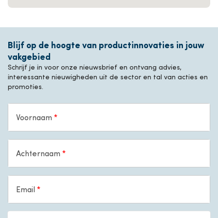
Blijf op de hoogte van productinnovaties in jouw
vakgebied
Schrijf je in voor onze nieuwsbrief en ontvang advies,
interessante nieuwigheden uit de sector en tal van acties en
promoties.
Voornaam
Achternaam
Email