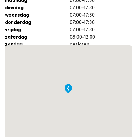
dinsdag
07:00-17:30
woensdag
07:00-17:30
donderdag
07:00-17:30
vrijdag
07:00-17:30
zaterdag
08:00-12:00
zondag
gesloten
Maak een afspraak