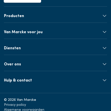
Producten
Van Marcke voor jou
Diensten
Over ons
Hulp & contact
© 2026 Van Marcke
Privacy policy
Algemene voorwaarden