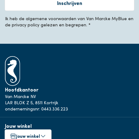
Inschrijven
Ik heb de algemene voorwaarden van Van Marcke MyBlue en
de privacy policy gelezen en begrepen. *
Hoofdkantoor
Van Marcke NV
LAR BLOK Z 5, 8511 Kortrijk
ondernemingsnr: 0443.336.223
Jouw winkel
Jouw winkel