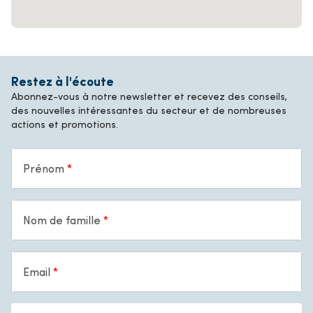
Restez à l'écoute
Abonnez-vous à notre newsletter et recevez des conseils,
des nouvelles intéressantes du secteur et de nombreuses
actions et promotions.
Prénom
Nom de famille
Email