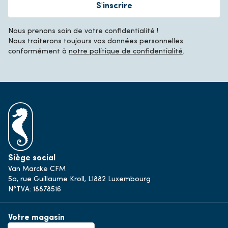
S'inscrire
Nous prenons soin de votre confidentialité !
Nous traiterons toujours vos données personnelles
conformément à
notre politique de confidentialité
.
Siège social
Van Marcke CFM
5a, rue Guillaume Kroll, L1882 Luxembourg
N°TVA: 18878516
Votre magasin