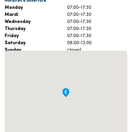
Monday
07:00-17:30
Mardi
07:00-17:30
Wednesday
07:00-17:30
Thursday
07:00-17:30
Friday
07:00-17:30
Saturday
08:00-12:00
Sunday
closed
Prenez rendez-vous