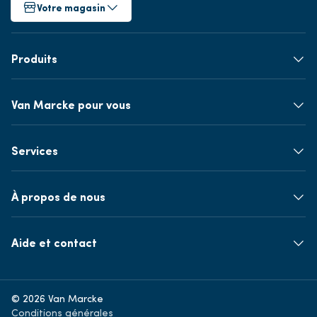
Votre magasin
Produits
Van Marcke pour vous
Services
À propos de nous
Aide et contact
© 2026 Van Marcke
Conditions générales