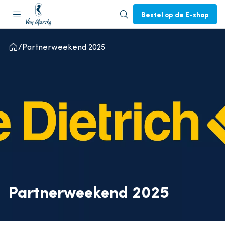
Bestel op de E-shop
Partnerweekend 2025
Partnerweekend 2025