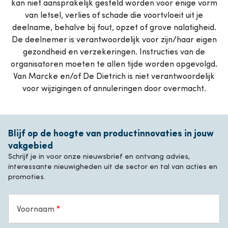
kan niet aansprakelijk gesteld worden voor enige vorm
van letsel, verlies of schade die voortvloeit uit je
deelname, behalve bij fout, opzet of grove nalatigheid.
De deelnemer is verantwoordelijk voor zijn/haar eigen
gezondheid en verzekeringen. Instructies van de
organisatoren moeten te allen tijde worden opgevolgd.
Van Marcke en/of De Dietrich is niet verantwoordelijk
voor wijzigingen of annuleringen door overmacht.
Blijf op de hoogte van productinnovaties in jouw
vakgebied
Schrijf je in voor onze nieuwsbrief en ontvang advies,
interessante nieuwigheden uit de sector en tal van acties en
promoties.
Voornaam