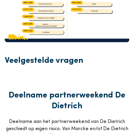
Veelgestelde vragen
Deelname partnerweekend De
Dietrich
Deelname aan het partnerweekend van De Dietrich
geschiedt op eigen risico. Van Marcke en/of De Dietrich