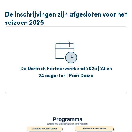
De inschrijvingen zijn afgesloten voor het
seizoen 2025
De Dietrich Partnerweekend 2025 | 23 en
24 augustus | Pairi Daiza