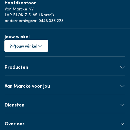
Hoofdkantoor
Van Marcke NV
LAR BLOK Z 5, 8511 Kortrijk
ondernemingsnr: 0443.336.223
Jouw winkel
Jouw winkel
Producten
Van Marcke voor jou
Diensten
Over ons