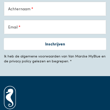
Achternaam
Email
Inschrijven
Ik heb de algemene voorwaarden van Van Marcke MyBlue en
de privacy policy gelezen en begrepen. *