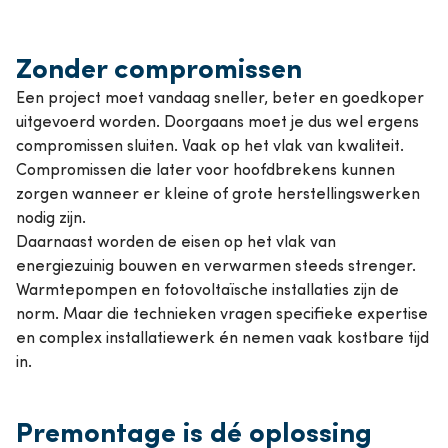
Zonder compromissen
Een project moet vandaag sneller, beter en goedkoper
uitgevoerd worden. Doorgaans moet je dus wel ergens
compromissen sluiten. Vaak op het vlak van kwaliteit.
Compromissen die later voor hoofdbrekens kunnen
zorgen wanneer er kleine of grote herstellingswerken
nodig zijn.
Daarnaast worden de eisen op het vlak van
energiezuinig bouwen en verwarmen steeds strenger.
Warmtepompen en fotovoltaïsche installaties zijn de
norm. Maar die technieken vragen specifieke expertise
en complex installatiewerk én nemen vaak kostbare tijd
in.
Premontage is dé oplossing