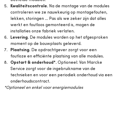
Kwaliteitscontrole.
Na de montage van de modules
controleren we ze nauwkeurig op montagefouten,
lekken, storingen … Pas als we zeker zijn dat alles
werkt en foutloos gemonteerd is, mogen de
installaties onze fabriek verlaten.
Levering.
De modules worden op het afgesproken
moment op de bouwplaats geleverd.
Plaatsing.
De opdrachtgever zorgt voor een
foutloze en efficiënte plaatsing van alle modules.
Opstart & onderhoud*.
Optioneel: Van Marcke
Service zorgt voor de ingebruikname van de
technieken en voor een periodiek onderhoud via een
onderhoudscontract.
*Optioneel en enkel voor energiemodules