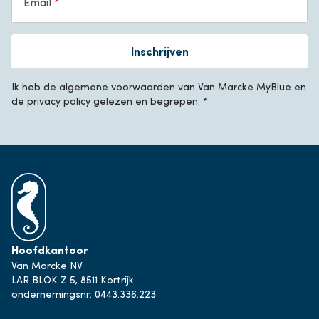
Email
Inschrijven
Ik heb de algemene voorwaarden van Van Marcke MyBlue en
de privacy policy gelezen en begrepen. *
Hoofdkantoor
Van Marcke NV
LAR BLOK Z 5, 8511 Kortrijk
ondernemingsnr: 0443.336.223