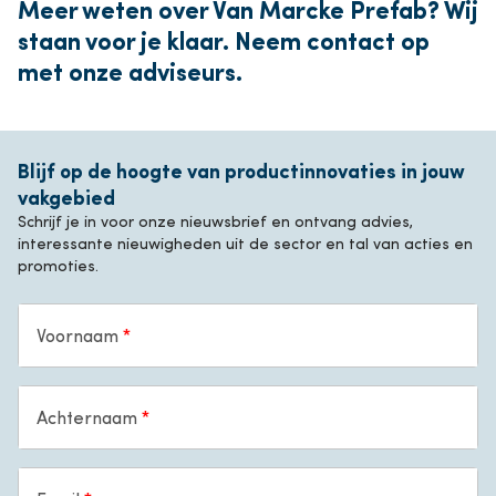
Meer weten over Van Marcke Prefab? Wij
staan voor je klaar. Neem contact op
met onze adviseurs.
Blijf op de hoogte van productinnovaties in jouw
vakgebied
Schrijf je in voor onze nieuwsbrief en ontvang advies,
interessante nieuwigheden uit de sector en tal van acties en
promoties.
Voornaam
Achternaam