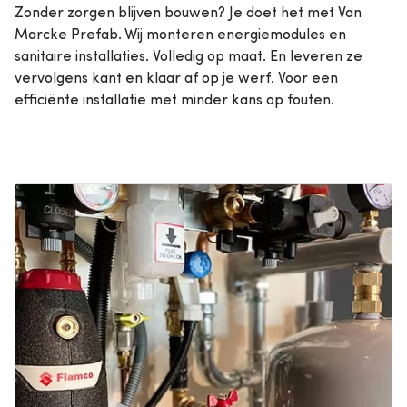
Zonder zorgen blijven bouwen? Je doet het met Van
Marcke Prefab. Wij monteren energiemodules en
sanitaire installaties. Volledig op maat. En leveren ze
vervolgens kant en klaar af op je werf. Voor een
efficiënte installatie met minder kans op fouten.