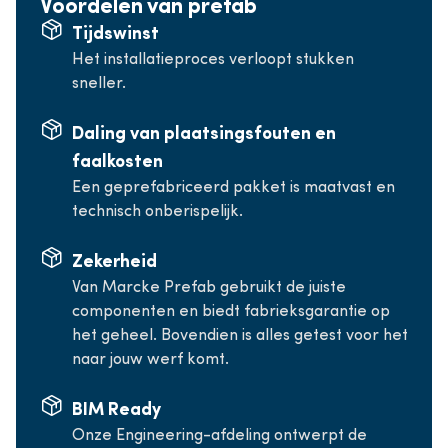
Voordelen van prefab
Tijdswinst
Het installatieproces verloopt stukken
sneller.
Daling van plaatsingsfouten en
faalkosten
Een geprefabriceerd pakket is maatvast en
technisch onberispelijk.
Zekerheid
Van Marcke Prefab gebruikt de juiste
componenten en biedt fabrieksgarantie op
het geheel. Bovendien is alles getest voor het
naar jouw werf komt.
BIM Ready
Onze Engineering-afdeling ontwerpt de