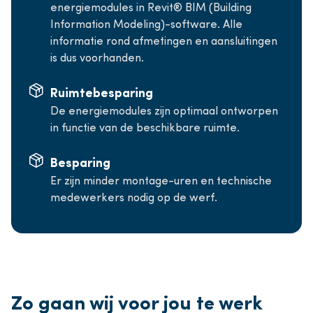
energiemodules in Revit® BIM (Building
Information Modeling)-software. Alle
informatie rond afmetingen en aansluitingen
is dus voorhanden.
Ruimtebesparing
De energiemodules zijn optimaal ontworpen
in functie van de beschikbare ruimte.
Besparing
Er zijn minder montage-uren en technische
medewerkers nodig op de werf.
Zo gaan wij voor jou te werk