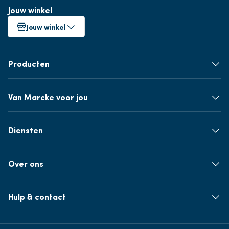
Jouw winkel
Jouw winkel
Producten
Van Marcke voor jou
Diensten
Over ons
Hulp & contact