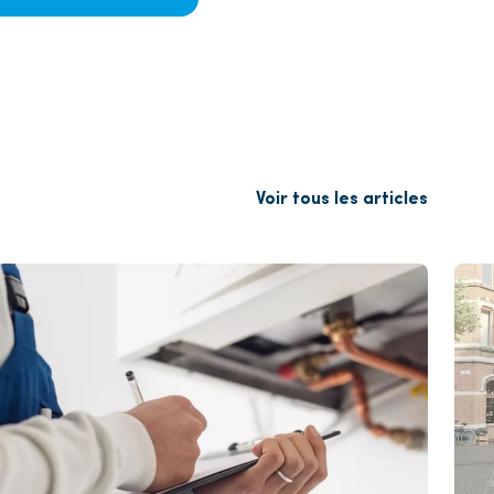
Voir tous les articles