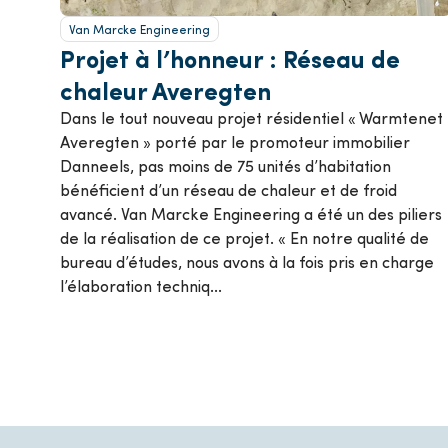
Van Marcke Engineering
Projet à l’honneur : Réseau de
chaleur Averegten
Dans le tout nouveau projet résidentiel « Warmtenet
Averegten » porté par le promoteur immobilier
Danneels, pas moins de 75 unités d’habitation
bénéficient d’un réseau de chaleur et de froid
avancé. Van Marcke Engineering a été un des piliers
de la réalisation de ce projet. « En notre qualité de
bureau d’études, nous avons à la fois pris en charge
l’élaboration techniq...