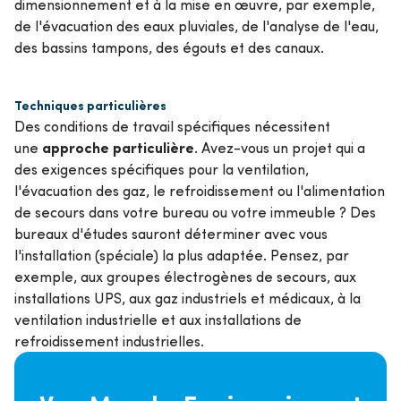
dimensionnement et à la mise en œuvre, par exemple,
de l'évacuation des eaux pluviales, de l'analyse de l'eau,
des bassins tampons, des égouts et des canaux.
Techniques particulières
Des conditions de travail spécifiques nécessitent
approche particulière
une
. Avez-vous un projet qui a
des exigences spécifiques pour la ventilation,
l'évacuation des gaz, le refroidissement ou l'alimentation
de secours dans votre bureau ou votre immeuble ? Des
bureaux d'études sauront déterminer avec vous
l'installation (spéciale) la plus adaptée. Pensez, par
exemple, aux groupes électrogènes de secours, aux
installations UPS, aux gaz industriels et médicaux, à la
ventilation industrielle et aux installations de
refroidissement industrielles.