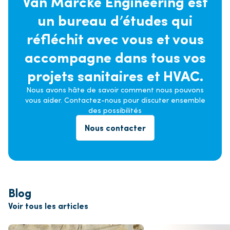
Van Marcke Engineering est
un bureau d’études qui
réfléchit avec vous et vous
accompagne dans tous vos
projets sanitaires et HVAC.
Nous avons hâte de savoir comment nous pouvons
vous aider. Contactez-nous pour discuter ensemble
des possibilités
Nous contacter
Blog
Voir tous les articles