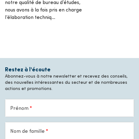
notre qualité de bureau d’études,
nous avons à la fois pris en charge
l’élaboration techniq...
Restez à l'écoute
Abonnez-vous à notre newsletter et recevez des conseils,
des nouvelles intéressantes du secteur et de nombreuses
actions et promotions.
Prénom
Nom de famille