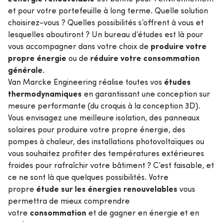
et pour votre portefeuille à long terme. Quelle solution
choisirez-vous ? Quelles possibilités s’offrent à vous et
lesquelles aboutiront ? Un bureau d’études est là pour
produire votre
vous accompagner dans votre choix de
propre énergie
réduire votre consommation
ou de
générale
.
études
Van Marcke Engineering réalise toutes vos
thermodynamiques
en garantissant une conception sur
mesure performante (du croquis à la conception 3D).
Vous envisagez une meilleure isolation, des panneaux
solaires pour produire votre propre énergie, des
pompes à chaleur, des installations photovoltaïques ou
vous souhaitez profiter des températures extérieures
froides pour rafraîchir votre bâtiment ? C’est faisable, et
ce ne sont là que quelques possibilités. Votre
étude sur les énergies renouvelables
propre
vous
permettra de mieux comprendre
consommation
votre
et de gagner en énergie et en