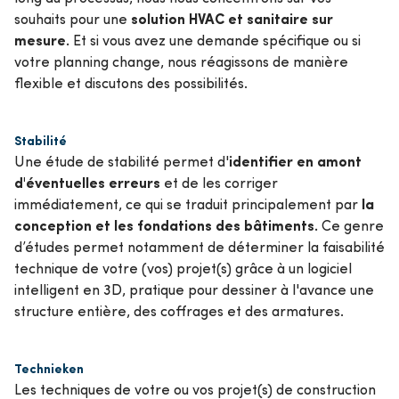
solution HVAC et sanitaire sur
souhaits pour une
mesure.
Et si vous avez une demande spécifique ou si
votre planning change, nous réagissons de manière
flexible et discutons des possibilités.
Stabilité
identifier en amont
Une étude de stabilité permet d'
d'éventuelles erreurs
et de les corriger
la
immédiatement, ce qui se traduit principalement par
conception et les fondations des bâtiments.
Ce genre
d’études permet notamment de déterminer la faisabilité
technique de votre (vos) projet(s) grâce à un logiciel
intelligent en 3D, pratique pour dessiner à l'avance une
structure entière, des coffrages et des armatures.
Technieken
Les techniques de votre ou vos projet(s) de construction