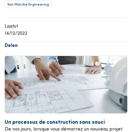
Van Marcke Engineering
Laatst
14/12/2022
Delen
Image
Un processus de construction sans souci
De nos jours, lorsque vous démarrez un nouveau projet