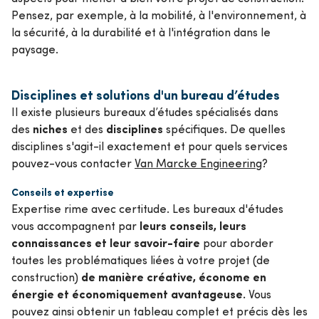
Pensez, par exemple, à la mobilité, à l'environnement, à
la sécurité, à la durabilité et à l'intégration dans le
paysage.
Disciplines et solutions d'un bureau d’études
Il existe plusieurs bureaux d’études spécialisés dans
niches
disciplines
des
et des
spécifiques. De quelles
disciplines s'agit-il exactement et pour quels services
pouvez-vous contacter
Van Marcke Engineering
?
Conseils et expertise
Expertise rime avec certitude. Les bureaux d'études
leurs conseils, leurs
vous accompagnent par
connaissances et leur savoir-faire
pour aborder
toutes les problématiques liées à votre projet (de
de manière créative, économe en
construction)
énergie et économiquement avantageuse.
Vous
pouvez ainsi obtenir un tableau complet et précis dès les