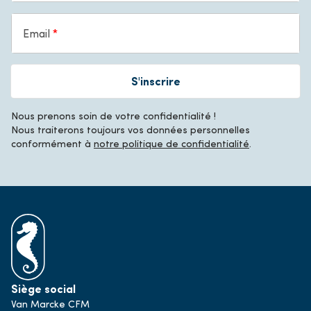
Email
S'inscrire
Nous prenons soin de votre confidentialité !
Nous traiterons toujours vos données personnelles
conformément à
notre politique de confidentialité
.
Siège social
Van Marcke CFM