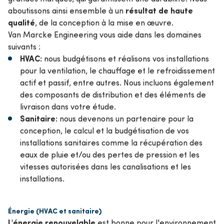
résultat de haute
aboutissons ainsi ensemble à un
qualité
, de la conception à la mise en œuvre.
Van Marcke Engineering vous aide dans les domaines
suivants :
HVAC:
nous budgétisons et réalisons vos installations
pour la ventilation, le chauffage et le refroidissement
actif et passif, entre autres. Nous incluons également
des composants de distribution et des éléments de
livraison dans votre étude.
Sanitaire:
nous devenons un partenaire pour la
conception, le calcul et la budgétisation de vos
installations sanitaires comme la récupération des
eaux de pluie et/ou des pertes de pression et les
vitesses autorisées dans les canalisations et les
installations.
Énergie (HVAC et sanitaire)
L'énergie renouvelable
est bonne pour l'environnement