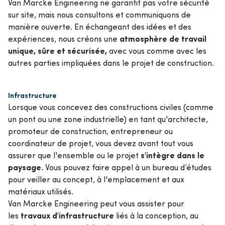
Van Marcke Engineering ne garantit pas votre sécurité
sur site, mais nous consultons et communiquons de
manière ouverte. En échangeant des idées et des
atmosphère de travail
expériences, nous créons une
unique, sûre et sécurisée,
avec vous comme avec les
autres parties impliquées dans le projet de construction.
Infrastructure
Lorsque vous concevez des constructions civiles (comme
un pont ou une zone industrielle) en tant qu'architecte,
promoteur de construction, entrepreneur ou
coordinateur de projet, vous devez avant tout vous
s'intègre dans le
assurer que l'ensemble ou le projet
paysage.
Vous pouvez faire appel à un bureau d’études
pour veiller au concept, à l'emplacement et aux
matériaux utilisés.
Van Marcke Engineering peut vous assister pour
travaux d'infrastructure
les
liés à la conception, au