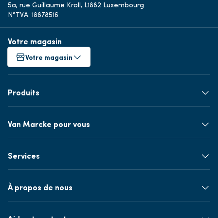
5a, rue Guillaume Kroll, L1882 Luxembourg
N°TVA: 18878516
Votre magasin
Votre magasin
Produits
Van Marcke pour vous
Services
À propos de nous