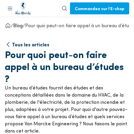
Commandez sur l'E-shop
Blog
Pour quoi peut-on faire appel à un bureau d’étude
Tous les articles
Pour quoi peut-on faire
appel à un bureau d’études
?
Un bureau d’études fournit des études et des
conceptions détaillées dans le domaine du HVAC, de la
plomberie, de l'électricité, de la protection incendie et
plus, adaptées à votre projet. Pour quoi d'autre pouvez-
vous faire appel à un bureau d’études et quels services
propose Van Marcke Engineering ? Nous faisons le point
dans cet article.