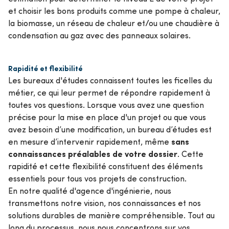
et choisir les bons produits comme une pompe à chaleur,
la biomasse, un réseau de chaleur et/ou une chaudière à
condensation au gaz avec des panneaux solaires.
Rapidité et flexibilité
Les bureaux d'études connaissent toutes les ficelles du
métier, ce qui leur permet de répondre rapidement à
toutes vos questions. Lorsque vous avez une question
précise pour la mise en place d'un projet ou que vous
avez besoin d’une modification, un bureau d’études est
sans
en mesure d’intervenir rapidement, même
connaissances préalables de votre dossier
. Cette
rapidité et cette flexibilité constituent des éléments
essentiels pour tous vos projets de construction.
En notre qualité d'agence d'ingénierie, nous
transmettons notre vision, nos connaissances et nos
solutions durables de manière compréhensible. Tout au
long du processus, nous nous concentrons sur vos