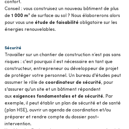
confort.
Conseil : vous construisez un nouveau bâtiment de plus
1 000 m²
de
de surface au sol ? Nous élaborerons alors
étude de faisabilité
pour vous une
obligatoire sur les
énergies renouvelables.
Sécurité
Travailler sur un chantier de construction n’est pas sans
risques : c'est pourquoi il est nécessaire en tant que
constructeur, entrepreneur ou développeur de projet
de protéger votre personnel. Un bureau d'études peut
coordinateur de sécurité
assumer le rôle de
, pour
s'assurer qu'un site et un bâtiment répondent
exigences fondamentales et de sécurité.
aux
Par
exemple, il peut établir un plan de sécurité et de santé
(plan HSE), ouvrir un agenda de coordination et/ou
préparer et rendre compte du dossier post-
intervention.