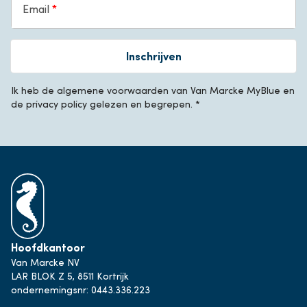
Email
Inschrijven
Ik heb de algemene voorwaarden van Van Marcke MyBlue en
de privacy policy gelezen en begrepen. *
Hoofdkantoor
Van Marcke NV
LAR BLOK Z 5, 8511 Kortrijk
ondernemingsnr: 0443.336.223