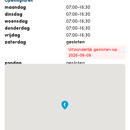
maandag
07:00-16:30
dinsdag
07:00-16:30
woensdag
07:00-16:30
donderdag
07:00-16:30
vrijdag
07:00-16:30
zaterdag
gesloten
Uitzonderlijk gesloten op
2026-08-08
zondag
gesloten
Maak een afspraak