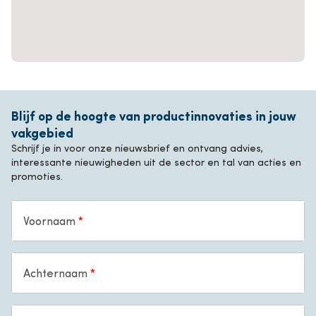
Blijf op de hoogte van productinnovaties in jouw
vakgebied
Schrijf je in voor onze nieuwsbrief en ontvang advies,
interessante nieuwigheden uit de sector en tal van acties en
promoties.
Voornaam
Achternaam