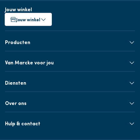
Jouw winkel
Jouw winkel
Producten
Van Marcke voor jou
Diensten
Over ons
Hulp & contact