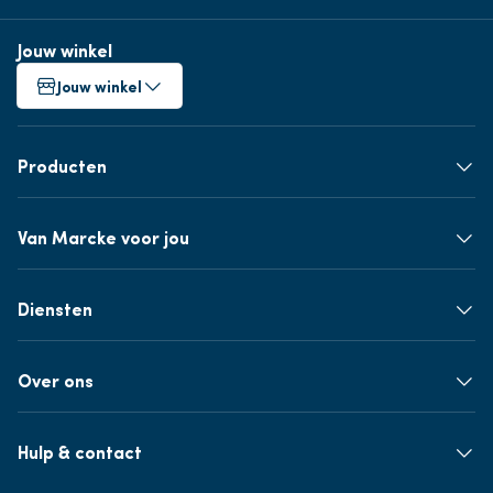
Jouw winkel
Jouw winkel
Producten
Van Marcke voor jou
Diensten
Over ons
Hulp & contact