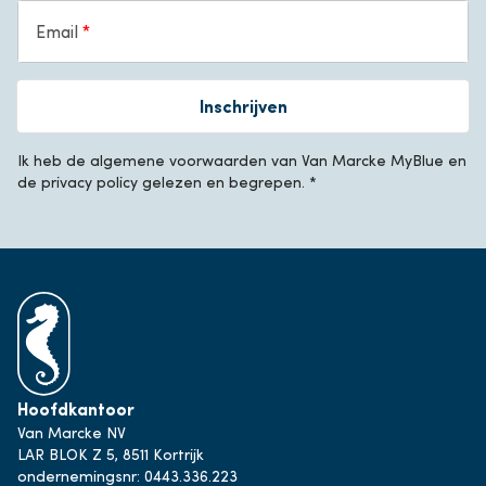
Email
Inschrijven
Ik heb de algemene voorwaarden van Van Marcke MyBlue en
de privacy policy gelezen en begrepen. *
Hoofdkantoor
Van Marcke NV
LAR BLOK Z 5, 8511 Kortrijk
ondernemingsnr: 0443.336.223