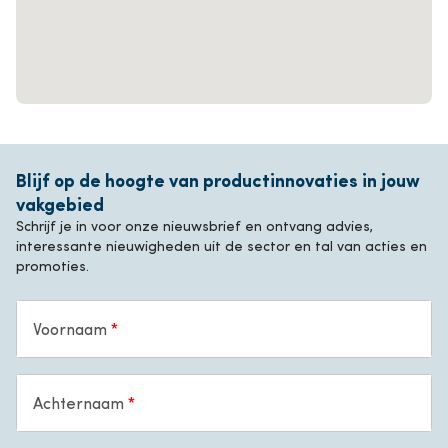
Blijf op de hoogte van productinnovaties in jouw
vakgebied
Schrijf je in voor onze nieuwsbrief en ontvang advies,
interessante nieuwigheden uit de sector en tal van acties en
promoties.
Voornaam
Achternaam